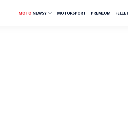
MOTO
NEWSY
MOTORSPORT
PREMIUM
FELIE