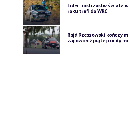
Lider mistrzostw świata w
roku trafi do WRC
Rajd Rzeszowski kończy 
zapowiedź piątej rundy mi