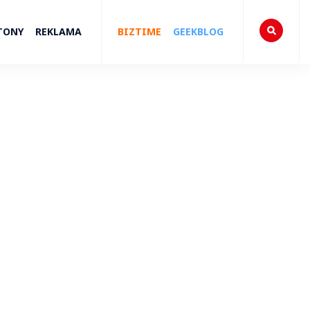
TONY
REKLAMA
BIZTIME
GEEKBLOG