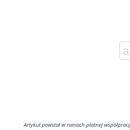
a
Artykuł powstał w ramach płatnej współpracy