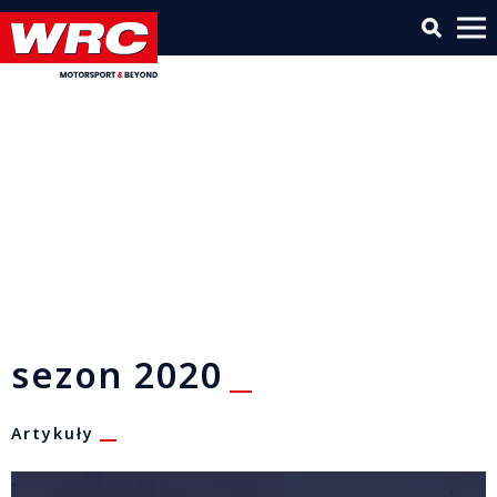
sezon 2020
Artykuły