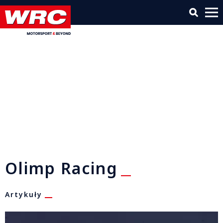
Olimp Racing
Artykuły