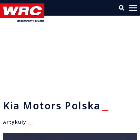
Kia Motors Polska
Artykuły