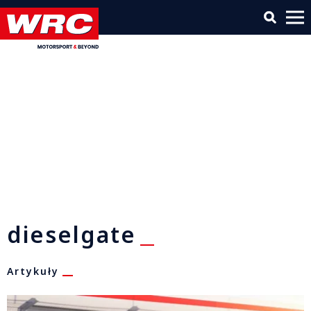
dieselgate
Artykuły