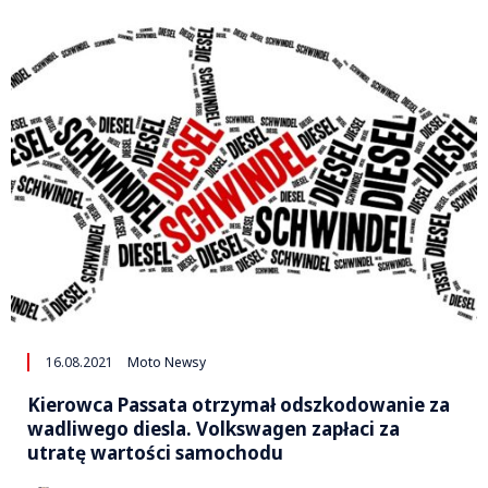
16.08.2021
Moto Newsy
Kierowca Passata otrzymał odszkodowanie za
wadliwego diesla. Volkswagen zapłaci za
utratę wartości samochodu