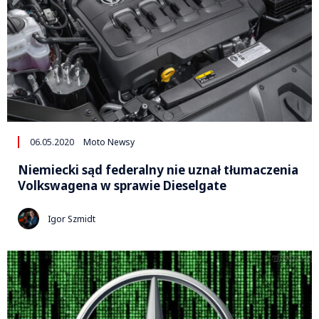
06.05.2020
Moto Newsy
Niemiecki sąd federalny nie uznał tłumaczenia
Volkswagena w sprawie Dieselgate
Igor Szmidt