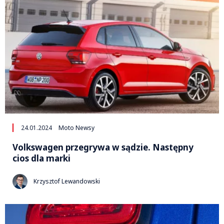
24.01.2024
Moto Newsy
Volkswagen przegrywa w sądzie. Następny
cios dla marki
Krzysztof Lewandowski