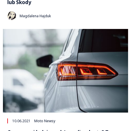
lub Skody
Magdalena Hajduk
10.06.2021
Moto Newsy