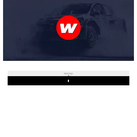
REKLAMA
Play