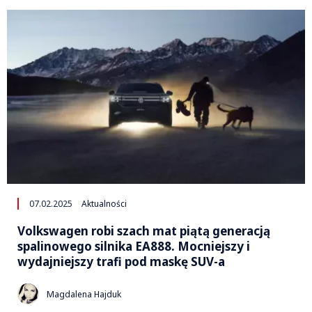
07.02.2025
Aktualności
Volkswagen robi szach mat piątą generacją
spalinowego silnika EA888. Mocniejszy i
wydajniejszy trafi pod maskę SUV-a
Magdalena Hajduk