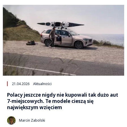
21.04.2026
Aktualności
Polacy jeszcze nigdy nie kupowali tak dużo aut
7-miejscowych. Te modele cieszą się
największym wzięciem
Marcin Zabolski