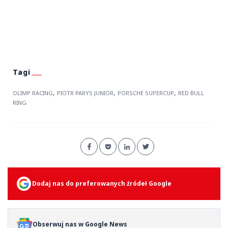
,
,
,
OLIMP RACING
PIOTR PARYS JUNIOR
PORSCHE SUPERCUP
RED BULL
RING
Dodaj nas do preferowanych źródeł Google
Obserwuj nas w Google News