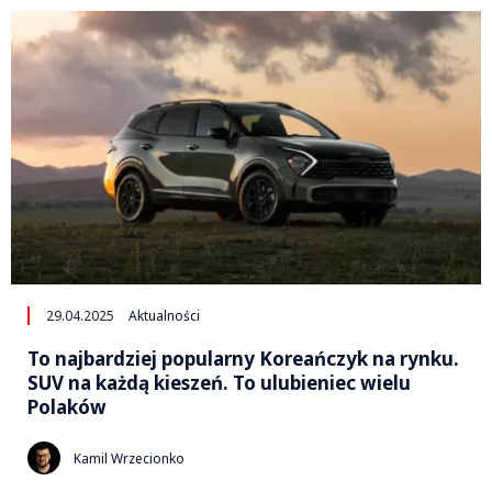
29.04.2025
Aktualności
To najbardziej popularny Koreańczyk na rynku.
SUV na każdą kieszeń. To ulubieniec wielu
Polaków
Kamil Wrzecionko