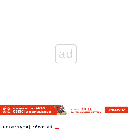
ad
Przeczytaj również