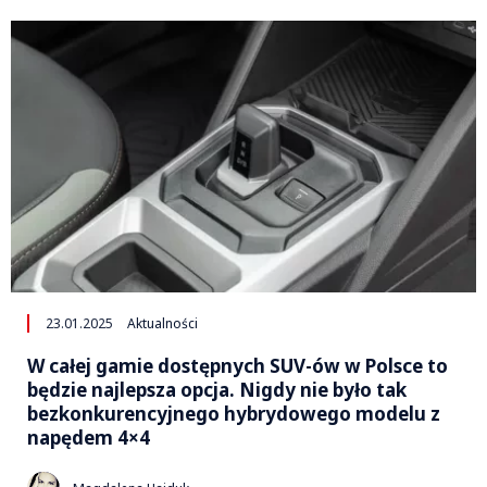
23.01.2025
Aktualności
W całej gamie dostępnych SUV-ów w Polsce to
będzie najlepsza opcja. Nigdy nie było tak
bezkonkurencyjnego hybrydowego modelu z
napędem 4×4