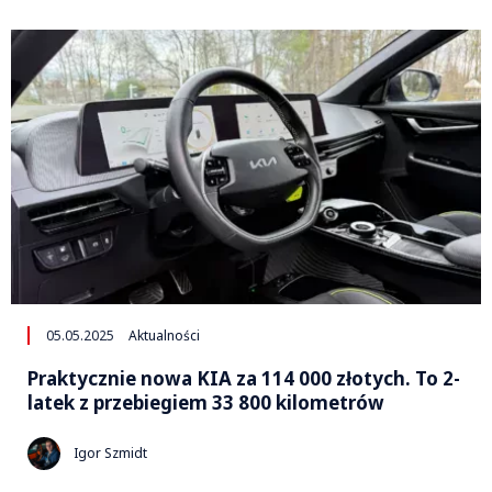
05.05.2025
Aktualności
Praktycznie nowa KIA za 114 000 złotych. To 2-
latek z przebiegiem 33 800 kilometrów
Igor Szmidt