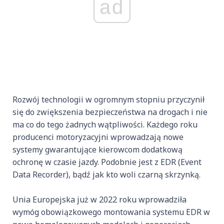
ad
Rozwój technologii w ogromnym stopniu przyczynił
się do zwiększenia bezpieczeństwa na drogach i nie
ma co do tego żadnych wątpliwości. Każdego roku
producenci motoryzacyjni wprowadzają nowe
systemy gwarantujące kierowcom dodatkową
ochronę w czasie jazdy. Podobnie jest z EDR (Event
Data Recorder), bądź jak kto woli czarną skrzynką.
Unia Europejska już w 2022 roku wprowadziła
wymóg obowiązkowego montowania systemu EDR w