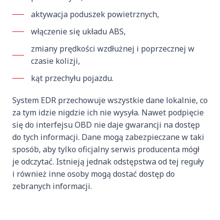
aktywacja poduszek powietrznych,
włączenie się układu ABS,
zmiany prędkości wzdłużnej i poprzecznej w
czasie kolizji,
kąt przechyłu pojazdu.
System EDR przechowuje wszystkie dane lokalnie, co
za tym idzie nigdzie ich nie wysyła. Nawet podpięcie
się do interfejsu OBD nie daje gwarancji na dostęp
do tych informacji. Dane mogą zabezpieczane w taki
sposób, aby tylko oficjalny serwis producenta mógł
je odczytać. Istnieją jednak odstępstwa od tej reguły
i również inne osoby mogą dostać dostęp do
zebranych informacji.