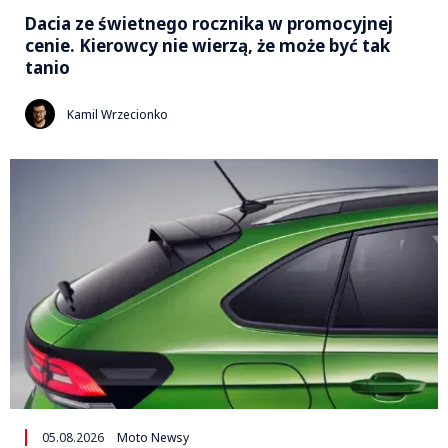
Dacia ze świetnego rocznika w promocyjnej
cenie. Kierowcy nie wierzą, że może być tak
tanio
Kamil Wrzecionko
05.08.2026
Moto Newsy