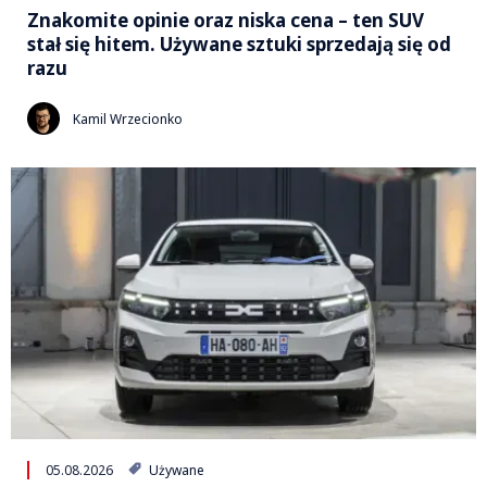
Znakomite opinie oraz niska cena – ten SUV
stał się hitem. Używane sztuki sprzedają się od
razu
Kamil Wrzecionko
05.08.2026
Używane