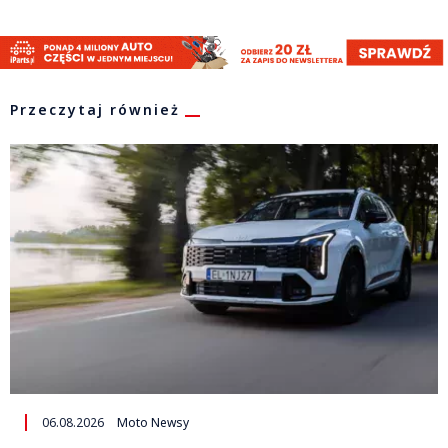
Przeczytaj również
06.08.2026
Moto Newsy