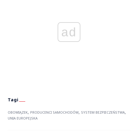
ad
,
,
,
OBOWIĄZEK
PRODUCENCI SAMOCHODÓW
SYSTEM BEZPIECZEŃSTWA
UNIA EUROPEJSKA