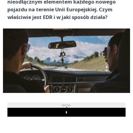
nieodłącznym elementem każdego nowego
pojazdu na terenie Unii Europejskiej. Czym
właściwie jest EDR i w jaki sposób działa?
REKLAMA
Play