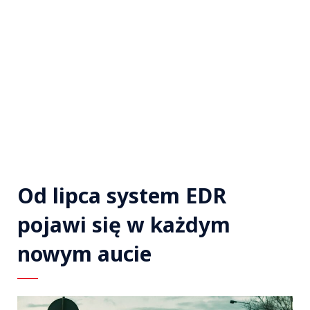
Od lipca system EDR
pojawi się w każdym
nowym aucie