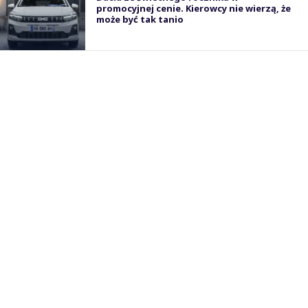
promocyjnej cenie. Kierowcy nie wierzą, że
może być tak tanio