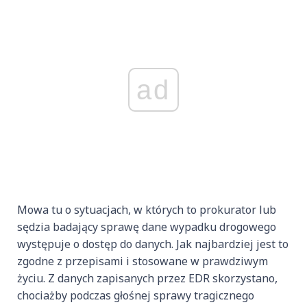
ad
Mowa tu o sytuacjach, w których to prokurator lub
sędzia badający sprawę dane wypadku drogowego
występuje o dostęp do danych. Jak najbardziej jest to
zgodne z przepisami i stosowane w prawdziwym
życiu. Z danych zapisanych przez EDR skorzystano,
chociażby podczas głośnej sprawy tragicznego