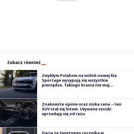
Zobacz również
Zwykłym Polakom na widok nowej Kia
Sportage wysypują się wszystkie
pieniądze. Takiego brania nie maj...
Znakomite opinie oraz niska cena – ten
SUV stał się hitem. Używane sztuki
sprzedają się od razu
Dacia ze świetnego rocznika w