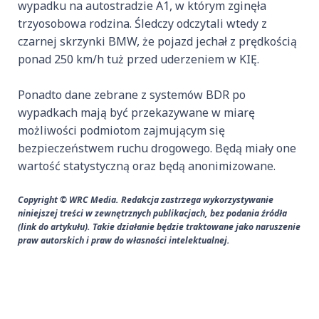
wypadku na autostradzie A1, w którym zginęła
trzyosobowa rodzina. Śledczy odczytali wtedy z
czarnej skrzynki BMW, że pojazd jechał z prędkością
ponad 250 km/h tuż przed uderzeniem w KIĘ.
Ponadto dane zebrane z systemów BDR po
wypadkach mają być przekazywane w miarę
możliwości podmiotom zajmującym się
bezpieczeństwem ruchu drogowego. Będą miały one
wartość statystyczną oraz będą anonimizowane.
Copyright © WRC Media. Redakcja zastrzega wykorzystywanie
niniejszej treści w zewnętrznych publikacjach, bez podania źródła
(link do artykułu). Takie działanie będzie traktowane jako naruszenie
praw autorskich i praw do własności intelektualnej.