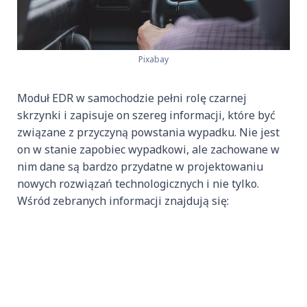
Pixabay
Moduł EDR w samochodzie pełni rolę czarnej
skrzynki i zapisuje on szereg informacji, które być
związane z przyczyną powstania wypadku. Nie jest
on w stanie zapobiec wypadkowi, ale zachowane w
nim dane są bardzo przydatne w projektowaniu
nowych rozwiązań technologicznych i nie tylko.
Wśród zebranych informacji znajdują się: