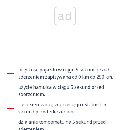
ad
prędkość pojazdu w ciągu 5 sekund przed
zderzeniem zapisywana od 0 km do 250 km,
użycie hamulca w ciągu 5 sekund przed
zderzeniem,
ruch kierownicą w przeciągu ostatnich 5
sekund przed zderzeniem,
działanie tempomatu na 5 sekund przed
zderzeniem,