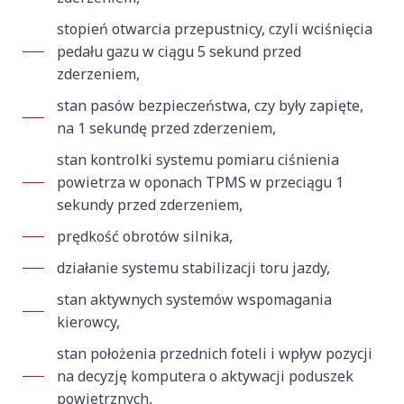
stopień otwarcia przepustnicy, czyli wciśnięcia
pedału gazu w ciągu 5 sekund przed
zderzeniem,
stan pasów bezpieczeństwa, czy były zapięte,
na 1 sekundę przed zderzeniem,
stan kontrolki systemu pomiaru ciśnienia
powietrza w oponach TPMS w przeciągu 1
sekundy przed zderzeniem,
prędkość obrotów silnika,
działanie systemu stabilizacji toru jazdy,
stan aktywnych systemów wspomagania
kierowcy,
stan położenia przednich foteli i wpływ pozycji
na decyzję komputera o aktywacji poduszek
powietrznych,