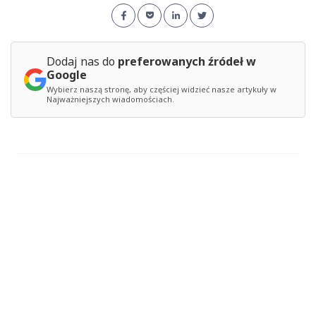
Dodaj nas do
preferowanych źródeł w
Google
Wybierz naszą stronę, aby częściej widzieć nasze artykuły w
Najważniejszych wiadomościach.