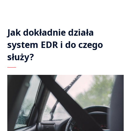
Jak dokładnie działa
system EDR i do czego
służy?