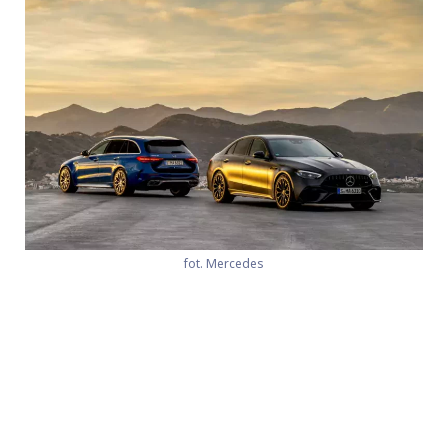
fot. Mercedes