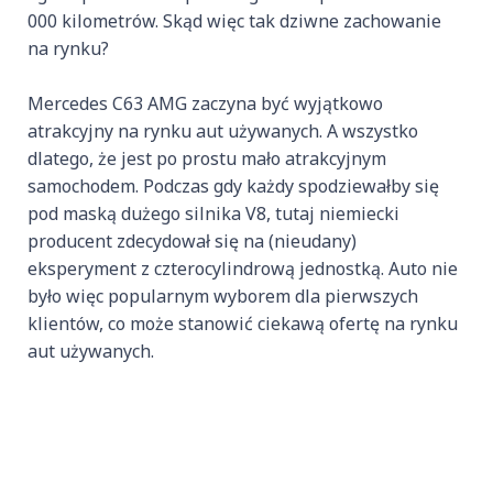
000 kilometrów. Skąd więc tak dziwne zachowanie
na rynku?
Mercedes C63 AMG zaczyna być wyjątkowo
atrakcyjny na rynku aut używanych. A wszystko
dlatego, że jest po prostu mało atrakcyjnym
samochodem. Podczas gdy każdy spodziewałby się
pod maską dużego silnika V8, tutaj niemiecki
producent zdecydował się na (nieudany)
eksperyment z czterocylindrową jednostką. Auto nie
było więc popularnym wyborem dla pierwszych
klientów, co może stanowić ciekawą ofertę na rynku
aut używanych.