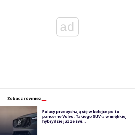
ad
Zobacz również
Polacy przepychają się w kolejce po to
pancerne Volvo. Takiego SUV-a w miękkiej
hybrydzie już ze świ...