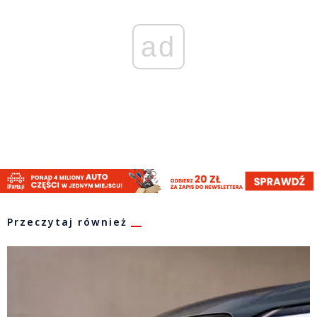
ad
Przeczytaj również