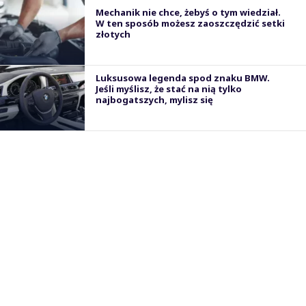
Mechanik nie chce, żebyś o tym wiedział.
W ten sposób możesz zaoszczędzić setki
złotych
Luksusowa legenda spod znaku BMW.
Jeśli myślisz, że stać na nią tylko
najbogatszych, mylisz się