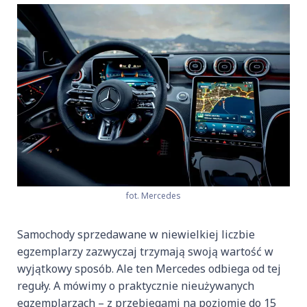
fot. Mercedes
Samochody sprzedawane w niewielkiej liczbie
egzemplarzy zazwyczaj trzymają swoją wartość w
wyjątkowy sposób. Ale ten Mercedes odbiega od tej
reguły. A mówimy o praktycznie nieużywanych
egzemplarzach – z przebiegami na poziomie do 15