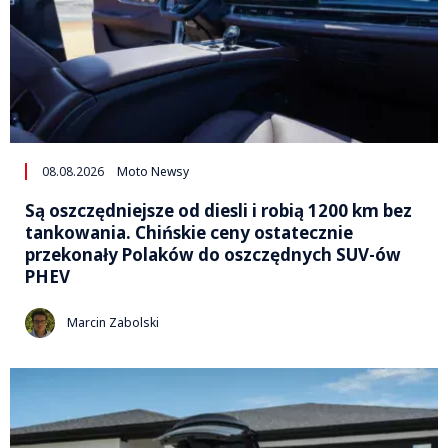
08.08.2026
Moto Newsy
Są oszczędniejsze od diesli i robią 1200 km bez
tankowania. Chińskie ceny ostatecznie
przekonały Polaków do oszczędnych SUV-ów
PHEV
Marcin Zabolski