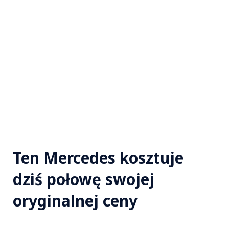
Ten Mercedes kosztuje
dziś połowę swojej
oryginalnej ceny