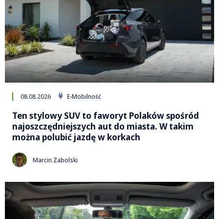
08.08.2026
E-Mobilność
Ten stylowy SUV to faworyt Polaków spośród
najoszczędniejszych aut do miasta. W takim
można polubić jazdę w korkach
Marcin Zabolski