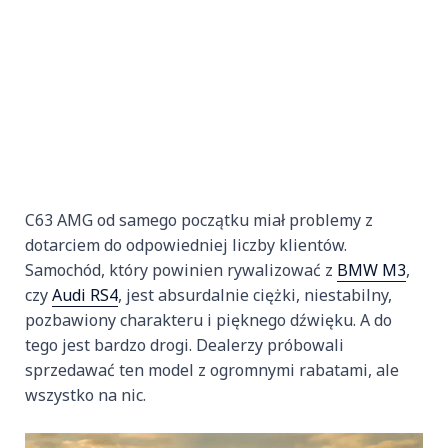
C63 AMG od samego początku miał problemy z
dotarciem do odpowiedniej liczby klientów.
Samochód, który powinien rywalizować z
BMW M3
,
czy
Audi RS4
, jest absurdalnie ciężki, niestabilny,
pozbawiony charakteru i pięknego dźwięku. A do
tego jest bardzo drogi. Dealerzy próbowali
sprzedawać ten model z ogromnymi rabatami, ale
wszystko na nic.