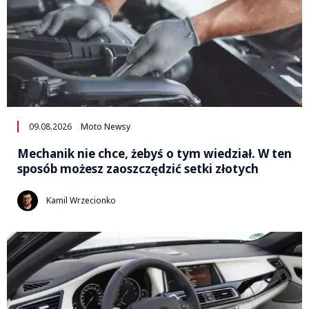
09.08.2026
Moto Newsy
Mechanik nie chce, żebyś o tym wiedział. W ten
sposób możesz zaoszczędzić setki złotych
Kamil Wrzecionko