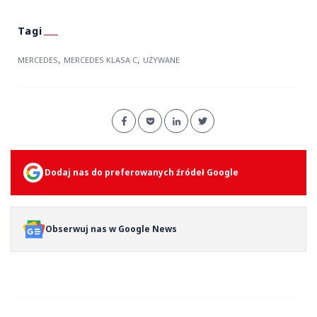
,
,
MERCEDES
MERCEDES KLASA C
UŻYWANE
Dodaj nas do preferowanych źródeł Google
Obserwuj nas w Google News