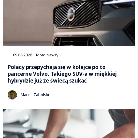
09.08.2026
Moto Newsy
Polacy przepychają się w kolejce po to
pancerne Volvo. Takiego SUV-a w miękkiej
hybrydzie już ze świecą szukać
Marcin Zabolski