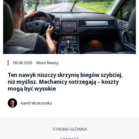
08.08.2026
Moto Newsy
Ten nawyk niszczy skrzynię biegów szybciej,
niż myślisz. Mechanicy ostrzegają – koszty
mogą być wysokie
Kamil Wrzecionko
STRONA GŁÓWNA