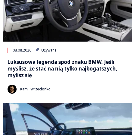
08.08.2026
Używane
Luksusowa legenda spod znaku BMW. Jeśli
myślisz, że stać na nią tylko najbogatszych,
mylisz się
Kamil Wrzecionko