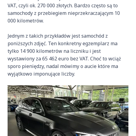
VAT, czyli ok. 270 000 złotych. Bardzo często są to
samochody z przebiegiem nieprzekraczającym 10
000 kilometrów.
Jednym z takich przykładów jest samochód z
poniższych zdjęć. Ten konkretny egzemplarz ma
tylko 14 900 kilometrów na liczniku i jest
wystawiony za 65 462 euro bez VAT. Choć to wciąż
sporo pieniędzy, nadal mówimy o aucie które ma
wyjątkowo imponujące liczby.