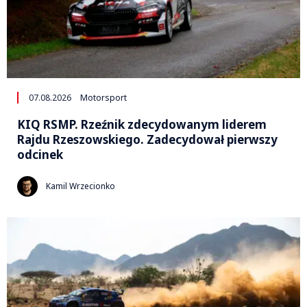
07.08.2026
Motorsport
KIQ RSMP. Rzeźnik zdecydowanym liderem
Rajdu Rzeszowskiego. Zadecydował pierwszy
odcinek
Kamil Wrzecionko