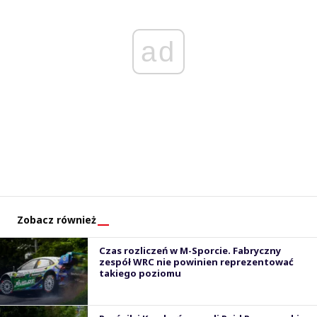
ad
Zobacz również
Czas rozliczeń w M-Sporcie. Fabryczny
zespół WRC nie powinien reprezentować
takiego poziomu