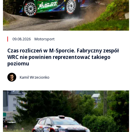
09.08.2026
Motorsport
Czas rozliczeń w M-Sporcie. Fabryczny zespół
WRC nie powinien reprezentować takiego
poziomu
Kamil Wrzecionko