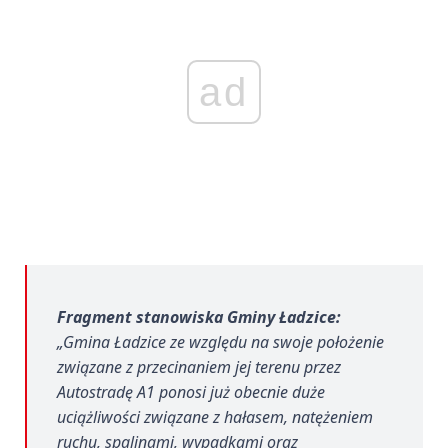
ad
Fragment stanowiska Gminy Ładzice:
„Gmina Ładzice ze względu na swoje położenie
związane z przecinaniem jej terenu przez
Autostradę A1 ponosi już obecnie duże
uciążliwości związane z hałasem, natężeniem
ruchu, spalinami, wypadkami oraz