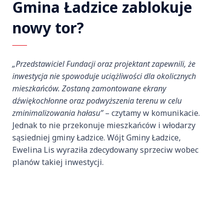
Gmina Ładzice zablokuje
nowy tor?
„Przedstawiciel Fundacji oraz projektant zapewnili, że
inwestycja nie spowoduje uciążliwości dla okolicznych
mieszkańców. Zostaną zamontowane ekrany
dźwiękochłonne oraz podwyższenia terenu w celu
zminimalizowania hałasu”
– czytamy w komunikacie.
Jednak to nie przekonuje mieszkańców i włodarzy
sąsiedniej gminy Ładzice. Wójt Gminy Ładzice,
Ewelina Lis wyraziła zdecydowany sprzeciw wobec
planów takiej inwestycji.