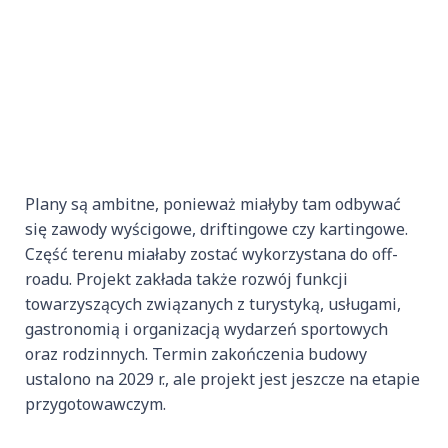
Plany są ambitne, ponieważ miałyby tam odbywać
się zawody wyścigowe, driftingowe czy kartingowe.
Część terenu miałaby zostać wykorzystana do off-
roadu. Projekt zakłada także rozwój funkcji
towarzyszących związanych z turystyką, usługami,
gastronomią i organizacją wydarzeń sportowych
oraz rodzinnych. Termin zakończenia budowy
ustalono na 2029 r., ale projekt jest jeszcze na etapie
przygotowawczym.