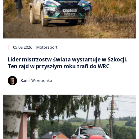
05.08.2026
Motorsport
Lider mistrzostw świata wystartuje w Szkocji.
Ten rajd w przyszłym roku trafi do WRC
Kamil Wrzecionko