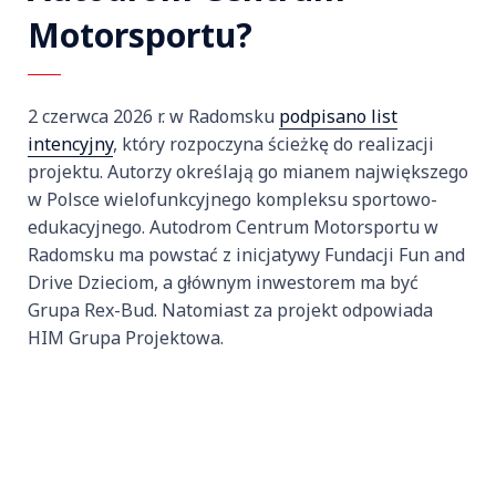
Motorsportu?
2 czerwca 2026 r. w Radomsku
podpisano list
intencyjny
, który rozpoczyna ścieżkę do realizacji
projektu. Autorzy określają go mianem największego
w Polsce wielofunkcyjnego kompleksu sportowo-
edukacyjnego. Autodrom Centrum Motorsportu w
Radomsku ma powstać z inicjatywy Fundacji Fun and
Drive Dzieciom, a głównym inwestorem ma być
Grupa Rex-Bud. Natomiast za projekt odpowiada
HIM Grupa Projektowa.