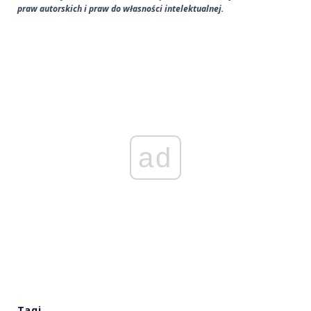
praw autorskich i praw do własności intelektualnej.
ad