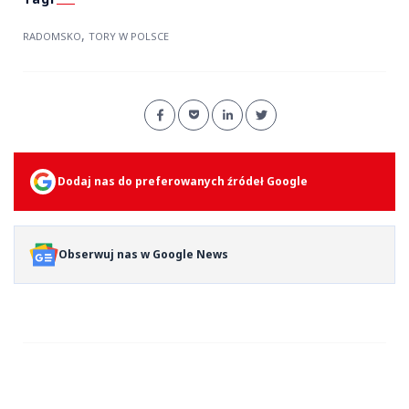
,
RADOMSKO
TORY W POLSCE
Dodaj nas do preferowanych źródeł Google
Obserwuj nas w Google News