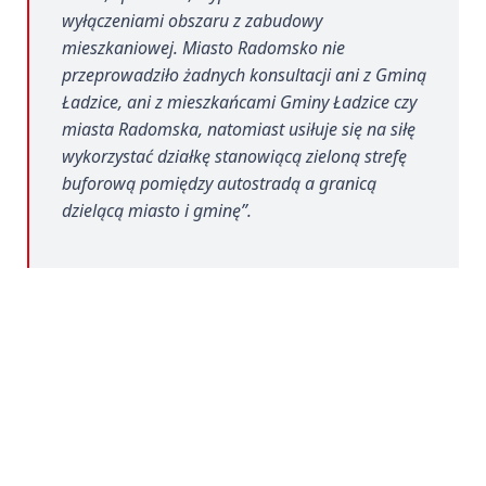
wyłączeniami obszaru z zabudowy
mieszkaniowej. Miasto Radomsko nie
przeprowadziło żadnych konsultacji ani z Gminą
Ładzice, ani z mieszkańcami Gminy Ładzice czy
miasta Radomska, natomiast usiłuje się na siłę
wykorzystać działkę stanowiącą zieloną strefę
buforową pomiędzy autostradą a granicą
dzielącą miasto i gminę”.