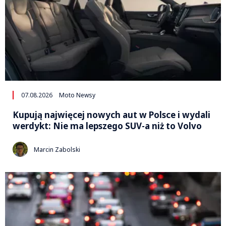
07.08.2026
Moto Newsy
Kupują najwięcej nowych aut w Polsce i wydali
werdykt: Nie ma lepszego SUV-a niż to Volvo
Marcin Zabolski