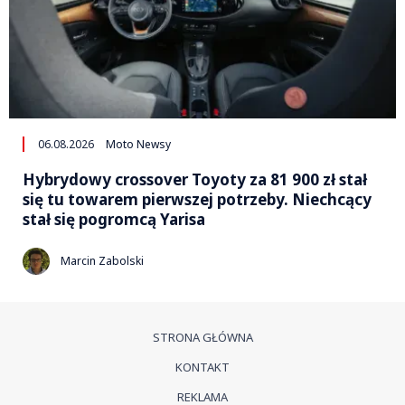
06.08.2026
Moto Newsy
Hybrydowy crossover Toyoty za 81 900 zł stał
się tu towarem pierwszej potrzeby. Niechcący
stał się pogromcą Yarisa
Marcin Zabolski
STRONA GŁÓWNA
KONTAKT
REKLAMA