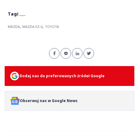
,
,
MAZDA
MAZDA EZ-6
TOYOTA
Dodaj nas do preferowanych źródeł Google
Obserwuj nas w Google News