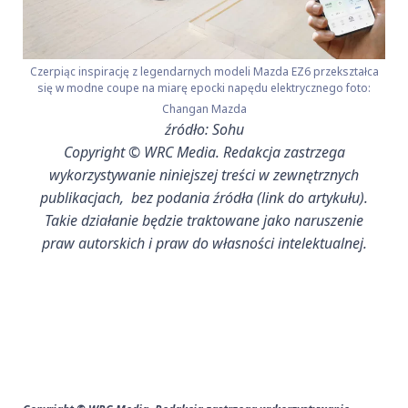
Czerpiąc inspirację z legendarnych modeli Mazda EZ6 przekształca
się w modne coupe na miarę epocki napędu elektrycznego foto:
Changan Mazda
źródło: Sohu
Copyright © WRC Media. Redakcja zastrzega
wykorzystywanie niniejszej treści w zewnętrznych
publikacjach, bez podania źródła (link do artykułu).
Takie działanie będzie traktowane jako naruszenie
praw autorskich i praw do własności intelektualnej.