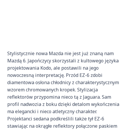
Stylistycznie nowa Mazda nie jest już znaną nam
Mazdą 6. Japończycy skorzystali z kultowego języka
projektowania Kodo, ale postawili na jego
nowoczesną interpretację. Przód EZ-6 zdobi
diamentowa osłona chłodnicy z charakterystycznym
wzorem chromowanych kropek. Stylizacja
reflektorów przypomina nieco tą z Jaguara. Sam
profil nadwozia z boku dzięki detalom wykończenia
ma elegancki i nieco atletyczny charakter.
Projektanci sedana podkreślili także tył EZ-6
stawiając na okrągłe reflektory połączone paskiem