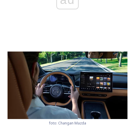
foto: Changan Mazda