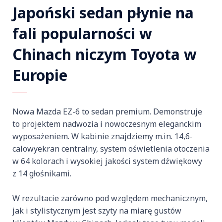
Japoński sedan płynie na
fali popularności w
Chinach niczym Toyota w
Europie
Nowa Mazda EZ-6 to sedan premium. Demonstruje
to projektem nadwozia i nowoczesnym eleganckim
wyposażeniem. W kabinie znajdziemy m.in. 14,6-
calowyekran centralny, system oświetlenia otoczenia
w 64 kolorach i wysokiej jakości system dźwiękowy
z 14 głośnikami.
W rezultacie zarówno pod względem mechanicznym,
jak i stylistycznym jest szyty na miarę gustów