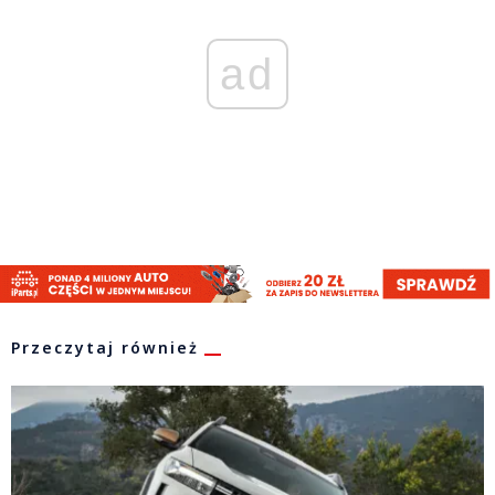
ad
Przeczytaj również