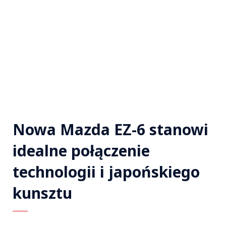
Nowa Mazda EZ-6 stanowi
idealne połączenie
technologii i japońskiego
kunsztu