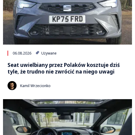
06.08.2026
Używane
Seat uwielbiany przez Polaków kosztuje dziś
tyle, że trudno nie zwrócić na niego uwagi
Kamil Wrzecionko