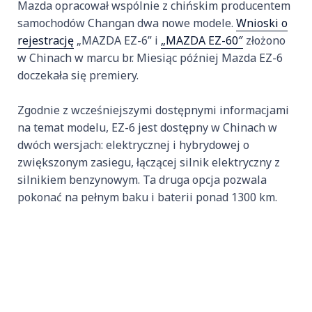
Mazda opracował wspólnie z chińskim producentem
samochodów Changan dwa nowe modele.
Wnioski o
rejestrację
„MAZDA EZ-6” i
„MAZDA EZ-60″
złożono
w Chinach w marcu br. Miesiąc później Mazda EZ-6
doczekała się premiery.
Zgodnie z wcześniejszymi dostępnymi informacjami
na temat modelu, EZ-6 jest dostępny w Chinach w
dwóch wersjach: elektrycznej i hybrydowej o
zwiększonym zasiegu, łączącej silnik elektryczny z
silnikiem benzynowym. Ta druga opcja pozwala
pokonać na pełnym baku i baterii ponad 1300 km.