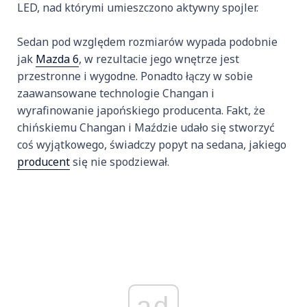
LED, nad którymi umieszczono aktywny spojler.
Sedan pod względem rozmiarów wypada podobnie
jak
Mazda 6
, w rezultacie jego wnętrze jest
przestronne i wygodne. Ponadto łączy w sobie
zaawansowane technologie Changan i
wyrafinowanie japońskiego producenta. Fakt, że
chińskiemu Changan i Maździe udało się stworzyć
coś wyjątkowego, świadczy popyt na sedana, jakiego
producent
się nie spodziewał.
ad