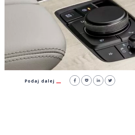
Podaj dalej