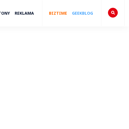
TONY
REKLAMA
BIZTIME
GEEKBLOG