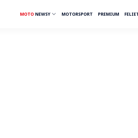
MOTO
NEWSY
MOTORSPORT
PREMIUM
FELIE