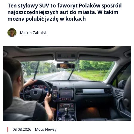
Ten stylowy SUV to faworyt Polaków spośród
najoszczędniejszych aut do miasta. W takim
można polubić jazdę w korkach
Marcin Zabolski
08.08.2026
Moto Newsy