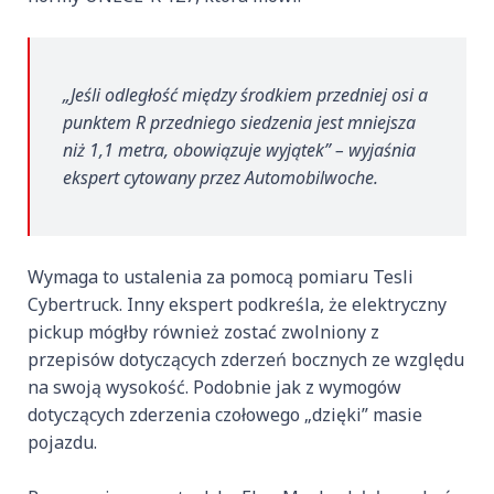
„Jeśli odległość między środkiem przedniej osi a
punktem R przedniego siedzenia jest mniejsza
niż 1,1 metra, obowiązuje wyjątek” – wyjaśnia
ekspert cytowany przez Automobilwoche.
Wymaga to ustalenia za pomocą pomiaru Tesli
Cybertruck. Inny ekspert podkreśla, że elektryczny
pickup mógłby również zostać zwolniony z
przepisów dotyczących zderzeń bocznych ze względu
na swoją wysokość. Podobnie jak z wymogów
dotyczących zderzenia czołowego „dzięki” masie
pojazdu.