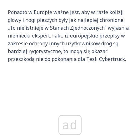
Ponadto w Europie ważne jest, aby w razie kolizji
głowy i nogi pieszych były jak najlepiej chronione.
„To nie istnieje w Stanach Zjednoczonych” wyjaśnia
niemiecki ekspert. Fakt, iż europejskie przepisy w
zakresie ochrony innych użytkowników dróg są
bardziej rygorystyczne, to mogą się okazać
przeszkodą nie do pokonania dla Tesli Cybertruck.
ad