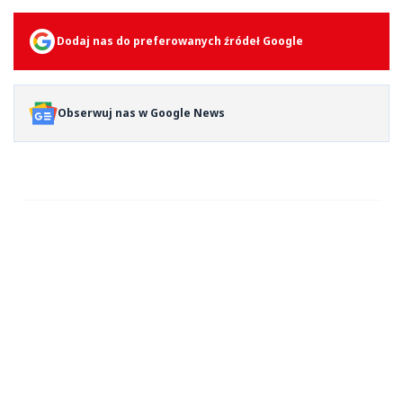
Dodaj nas do preferowanych źródeł Google
Obserwuj nas w Google News