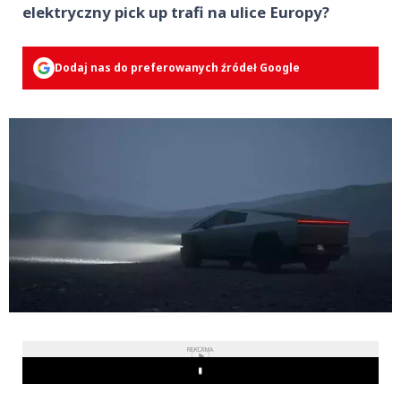
elektryczny pick up trafi na ulice Europy?
Dodaj nas do preferowanych źródeł Google
REKLAMA
Play