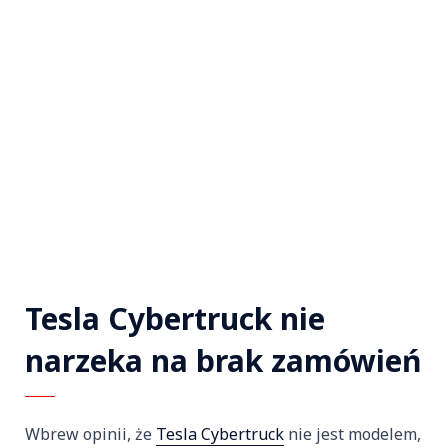
Tesla Cybertruck nie
narzeka na brak zamówień
Wbrew opinii, że
Tesla Cybertruck
nie jest modelem,