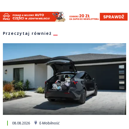
Przeczytaj również
08.08.2026
E-Mobilność