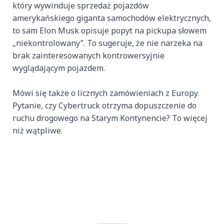
który wywinduje sprzedaż pojazdów
amerykańskiego giganta samochodów elektrycznych,
to sam Elon Musk opisuje popyt na pickupa słowem
„niekontrolowany”. To sugeruje, że nie narzeka na
brak zainteresowanych kontrowersyjnie
wyglądającym pojazdem.
Mówi się także o licznych zamówieniach z Europy.
Pytanie, czy Cybertruck otrzyma dopuszczenie do
ruchu drogowego na Starym Kontynencie? To więcej
niż wątpliwe.