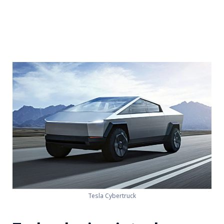
Tesla Cybertruck