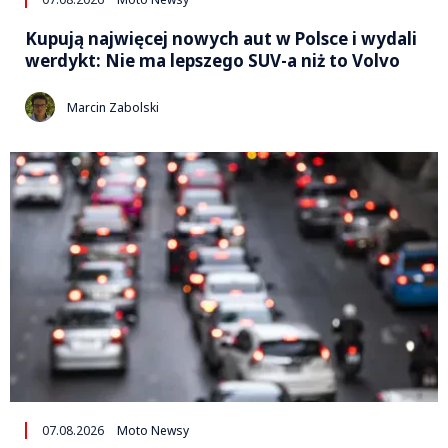
Kupują najwięcej nowych aut w Polsce i wydali
werdykt: Nie ma lepszego SUV-a niż to Volvo
Marcin Zabolski
07.08.2026
Moto Newsy