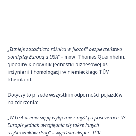
„Istnieje zasadnicza różnica w filozofii bezpieczeństwa
pomiędzy Europą a USA” –
mówi Thomas Quernheim,
globalny kierownik jednostki biznesowej ds.
inżynierii i homologacji w niemieckiego TÜV
Rheinland.
Dotyczy to przede wszystkim odporności pojazdów
na zderzenia:
„W USA ocenia się ją wyłącznie z myślą o pasażerach. W
Europie jednak uwzględnia się także innych
użytkowników dróg” – wyjaśnia ekspert TÜV.