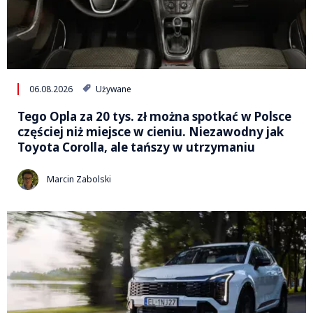
06.08.2026
Używane
Tego Opla za 20 tys. zł można spotkać w Polsce
częściej niż miejsce w cieniu. Niezawodny jak
Toyota Corolla, ale tańszy w utrzymaniu
Marcin Zabolski