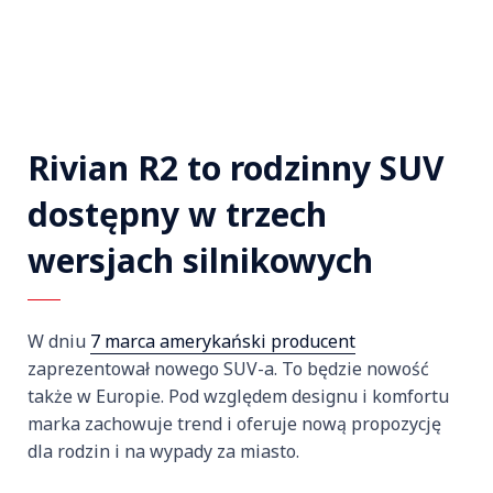
Rivian R2 to rodzinny SUV
dostępny w trzech
wersjach silnikowych
W dniu
7 marca amerykański producent
zaprezentował nowego SUV-a. To będzie nowość
także w Europie. Pod względem designu i komfortu
marka zachowuje trend i oferuje nową propozycję
dla rodzin i na wypady za miasto.