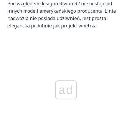
Pod względem designu Rivian R2 nie odstaje od
innych modeli amerykańskiego producenta. Linia
nadwozia nie posiada udziwnień, jest prosta i
elegancka podobnie jak projekt wnętrza.
ad