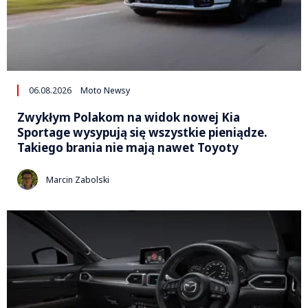
06.08.2026
Moto Newsy
Zwykłym Polakom na widok nowej Kia
Sportage wysypują się wszystkie pieniądze.
Takiego brania nie mają nawet Toyoty
Marcin Zabolski