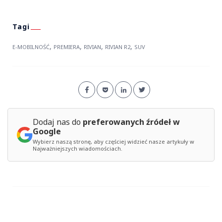
,
,
,
,
E-MOBILNOŚĆ
PREMIERA
RIVIAN
RIVIAN R2
SUV
Dodaj nas do
preferowanych źródeł w
Google
Wybierz naszą stronę, aby częściej widzieć nasze artykuły w
Najważniejszych wiadomościach.