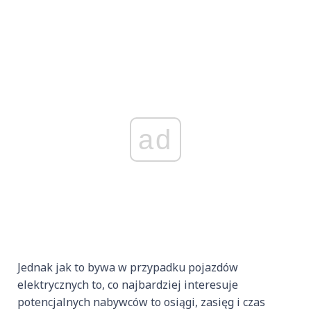
ad
Jednak jak to bywa w przypadku pojazdów
elektrycznych to, co najbardziej interesuje
potencjalnych nabywców to osiągi, zasięg i czas