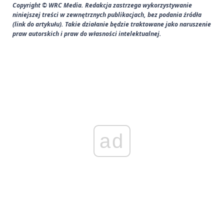
Copyright © WRC Media. Redakcja zastrzega wykorzystywanie
niniejszej treści w zewnętrznych publikacjach, bez podania źródła
(link do artykułu). Takie działanie będzie traktowane jako naruszenie
praw autorskich i praw do własności intelektualnej.
ad