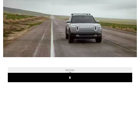
REKLAMA
Play