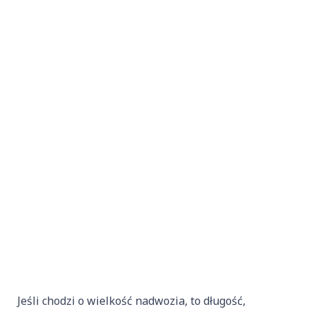
Jeśli chodzi o wielkość nadwozia, to długość,