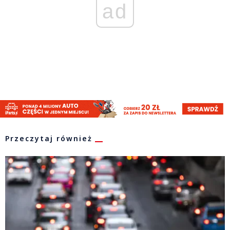
ad
Przeczytaj również