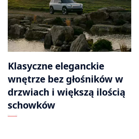
Klasyczne eleganckie
wnętrze bez głośników w
drzwiach i większą ilością
schowków