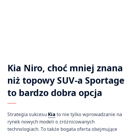
Kia Niro, choć mniej znana
niż topowy SUV-a Sportage
to bardzo dobra opcja
Strategia sukcesu
Kia
to nie tylko wprowadzanie na
rynek nowych modeli o zróżnicowanych
technologiach. To także bogata oferta obejmujące