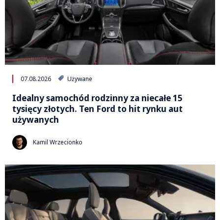
07.08.2026
Używane
Idealny samochód rodzinny za niecałe 15
tysięcy złotych. Ten Ford to hit rynku aut
używanych
Kamil Wrzecionko