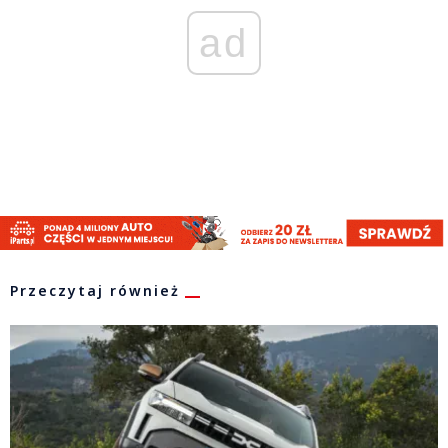
ad
Przeczytaj również