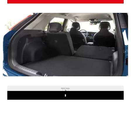
REKLAMA
Play