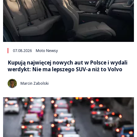
07.08.2026
Moto Newsy
Kupują najwięcej nowych aut w Polsce i wydali
werdykt: Nie ma lepszego SUV-a niż to Volvo
Marcin Zabolski