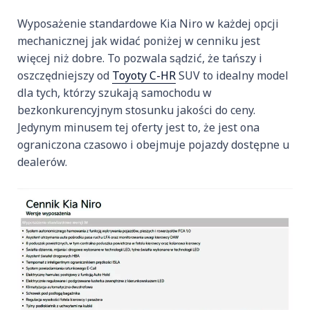
Wyposażenie standardowe Kia Niro w każdej opcji
mechanicznej jak widać poniżej w cenniku jest
więcej niż dobre. To pozwala sądzić, że tańszy i
oszczędniejszy od
Toyoty C-HR
SUV to idealny model
dla tych, którzy szukają samochodu w
bezkonkurencyjnym stosunku jakości do ceny.
Jedynym minusem tej oferty jest to, że jest ona
ograniczona czasowo i obejmuje pojazdy dostępne u
dealerów.