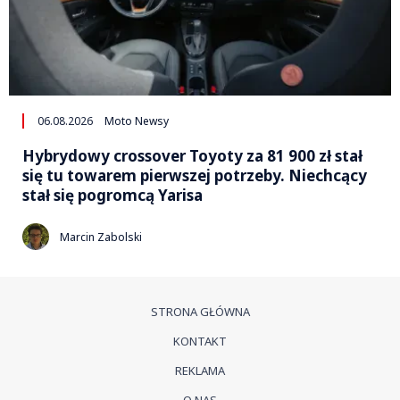
06.08.2026
Moto Newsy
Hybrydowy crossover Toyoty za 81 900 zł stał
się tu towarem pierwszej potrzeby. Niechcący
stał się pogromcą Yarisa
Marcin Zabolski
STRONA GŁÓWNA
KONTAKT
REKLAMA