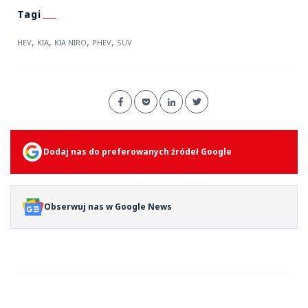
,
,
,
,
HEV
KIA
KIA NIRO
PHEV
SUV
Dodaj nas do preferowanych źródeł Google
Obserwuj nas w Google News