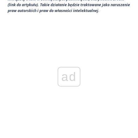
(link do artykułu). Takie działanie będzie traktowane jako naruszenie
praw autorskich i praw do własności intelektualnej.
ad