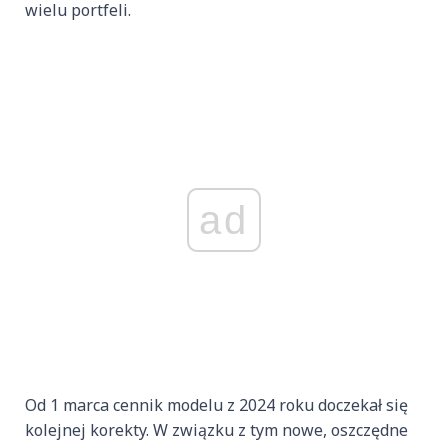
wielu portfeli.
ad
Od 1 marca cennik modelu z 2024 roku doczekał się
kolejnej korekty. W związku z tym nowe, oszczędne