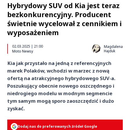
Hybrydowy SUV od Kia jest teraz
bezkonkurencyjny. Producent
świetnie wycelował z cennikiem i
wyposażeniem
02.03.2025 | 21:00
Magdalena
Hajduk
Moto Newsy
Kia jak przystało na jedną z referencyjnych
marek Polaków, wchodzi w marzec z nową
ofertą na atrakcyjnego hybrydowego SUV-a.
Poszukujący obecnie nowego oszczędnego i
niedrogiego modelu w modnym segmencie
tym samym mogą sporo zaoszczędzić i dużo
zyskać.
Dodaj nas do preferowanych źródeł Google