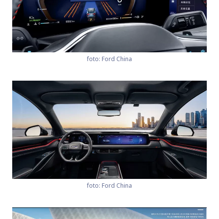
foto: Ford China
foto: Ford China