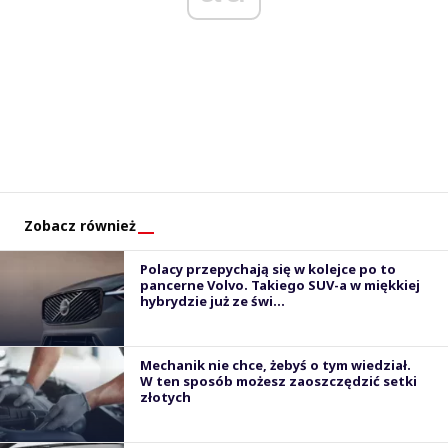
Zobacz również
Polacy przepychają się w kolejce po to
pancerne Volvo. Takiego SUV-a w miękkiej
hybrydzie już ze świ...
Mechanik nie chce, żebyś o tym wiedział.
W ten sposób możesz zaoszczędzić setki
złotych