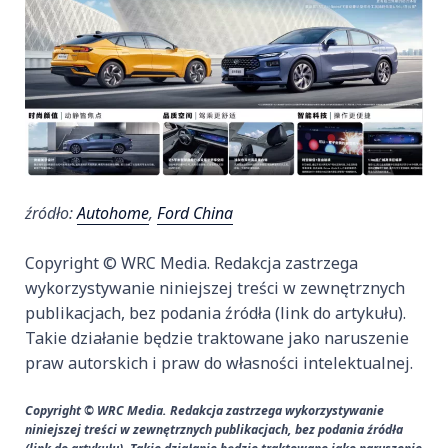
źródło:
Autohome
,
Ford China
Copyright © WRC Media. Redakcja zastrzega
wykorzystywanie niniejszej treści w zewnętrznych
publikacjach, bez podania źródła (link do artykułu).
Takie działanie będzie traktowane jako naruszenie
praw autorskich i praw do własności intelektualnej.
Copyright © WRC Media. Redakcja zastrzega wykorzystywanie
niniejszej treści w zewnętrznych publikacjach, bez podania źródła