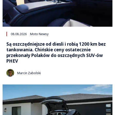
08.08.2026
Moto Newsy
Są oszczędniejsze od diesli i robią 1200 km bez
tankowania. Chińskie ceny ostatecznie
przekonały Polaków do oszczędnych SUV-ów
PHEV
Marcin Zabolski