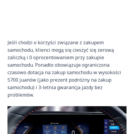
Jeśli chodzi o korzyści związane z zakupem
samochodu, klienci mogą się cieszyć się zerową
zaliczką i 0 oprocentowaniem przy zakupie
samochodu. Ponadto obowiązuje ograniczona
czasowo dotacja na zakup samochodu w wysokości
5700 juanów (jako prezent podróżny na zakup
samochodu) i 3-letnia gwarancja jazdy bez
problemów.