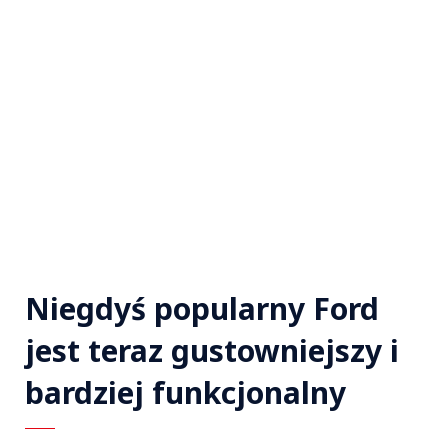
Niegdyś popularny Ford
jest teraz gustowniejszy i
bardziej funkcjonalny