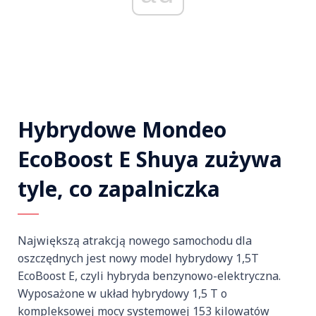
Hybrydowe Mondeo
EcoBoost E Shuya zużywa
tyle, co zapalniczka
Największą atrakcją nowego samochodu dla
oszczędnych jest nowy model hybrydowy 1,5T
EcoBoost E, czyli hybryda benzynowo-elektryczna.
Wyposażone w układ hybrydowy 1,5 T o
kompleksowej mocy systemowej 153 kilowatów