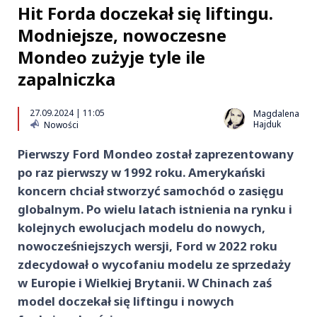
Hit Forda doczekał się liftingu.
Modniejsze, nowoczesne
Mondeo zużyje tyle ile
zapalniczka
27.09.2024 | 11:05
Magdalena
Hajduk
Nowości
Pierwszy Ford Mondeo został zaprezentowany
po raz pierwszy w 1992 roku. Amerykański
koncern chciał stworzyć samochód o zasięgu
globalnym. Po wielu latach istnienia na rynku i
kolejnych ewolucjach modelu do nowych,
nowocześniejszych wersji, Ford w 2022 roku
zdecydował o wycofaniu modelu ze sprzedaży
w Europie i Wielkiej Brytanii. W Chinach zaś
model doczekał się liftingu i nowych