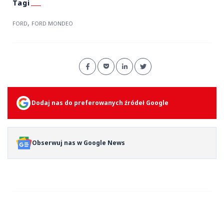
,
FORD
FORD MONDEO
Dodaj nas do preferowanych źródeł Google
Obserwuj nas w Google News