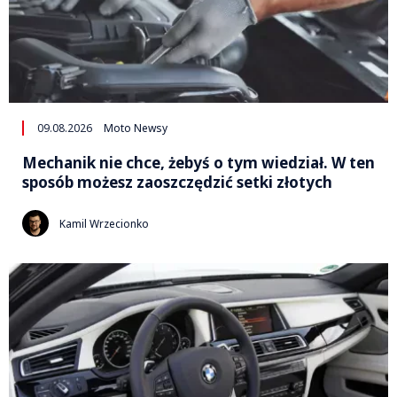
09.08.2026
Moto Newsy
Mechanik nie chce, żebyś o tym wiedział. W ten
sposób możesz zaoszczędzić setki złotych
Kamil Wrzecionko