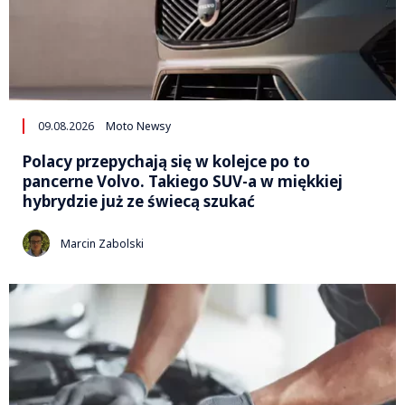
09.08.2026
Moto Newsy
Polacy przepychają się w kolejce po to
pancerne Volvo. Takiego SUV-a w miękkiej
hybrydzie już ze świecą szukać
Marcin Zabolski