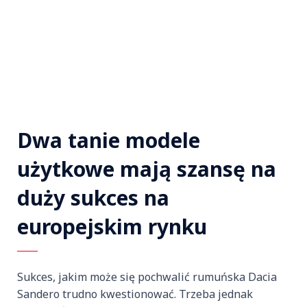
Dwa tanie modele
użytkowe mają szansę na
duży sukces na
europejskim rynku
Sukces, jakim może się pochwalić rumuńska Dacia
Sandero trudno kwestionować. Trzeba jednak