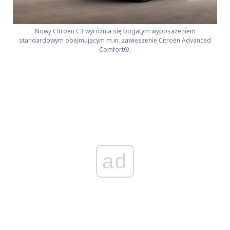
Nowy Citroen C3 wyróżnia się bogatym wyposażeniem
standardowym obejmującym m.in. zawieszenie Citroën Advanced
Comfort®,
ad