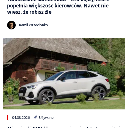
popełnia większość kierowców. Nawet nie
wiesz, że robisz źle
Kamil Wrzecionko
04.08.2026
Używane