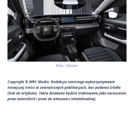
foto: Citroen
Copyright © WRC Media. Redakcja zastrzega wykorzystywanie
niniejszej treści w zewnętrznych publikacjach, bez podania źródła
(link do artykułu). Takie działanie będzie traktowane jako naruszenie
praw autorskich i praw do własności intelektualnej.