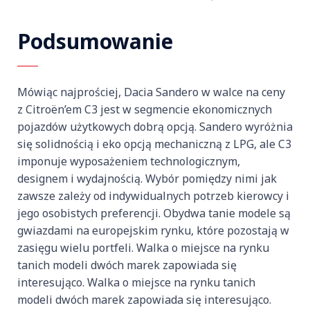
Podsumowanie
Mówiąc najprościej, Dacia Sandero w walce na ceny
z Citroën’em C3 jest w segmencie ekonomicznych
pojazdów użytkowych dobrą opcją. Sandero wyróżnia
się solidnością i eko opcją mechaniczną z LPG, ale C3
imponuje wyposażeniem technologicznym,
designem i wydajnością. Wybór pomiędzy nimi jak
zawsze zależy od indywidualnych potrzeb kierowcy i
jego osobistych preferencji. Obydwa tanie modele są
gwiazdami na europejskim rynku, które pozostają w
zasięgu wielu portfeli. Walka o miejsce na rynku
tanich modeli dwóch marek zapowiada się
interesująco. Walka o miejsce na rynku tanich
modeli dwóch marek zapowiada się interesująco.