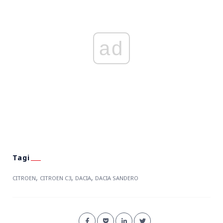
ad
,
,
,
CITROEN
CITROEN C3
DACIA
DACIA SANDERO