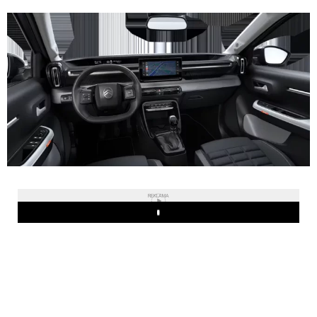
REKLAMA
Play