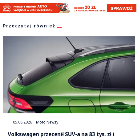
Przeczytaj również
05.08.2026
Moto Newsy
Volkswagen przecenił SUV-a na 83 tys. zł i