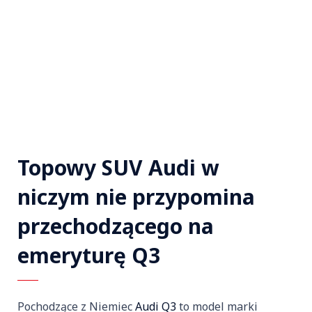
Topowy SUV Audi w
niczym nie przypomina
przechodzącego na
emeryturę Q3
Pochodzące z Niemiec
Audi Q3
to model marki