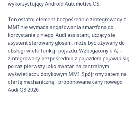
wykorzystujący Android Automotive OS.
Ten ostatni element bezpośrednio zintegrowany z
MMI nie wymaga angażowania smartfona do
korzystania z niego. Audi assistant, uczący się
asystent sterowany głosem, może być używany do
obsługi wielu funkcji pojazdu. Wzbogacony o AI –
zintegrowany bezpośrednio z pojazdem pojawia się
po raz pierwszy jako awatar na centralnym
wyświetlaczu dotykowym MMI. Spójrzmy zatem na
ofertę mechaniczną i proponowane ceny nowego
Audi Q3 2026.