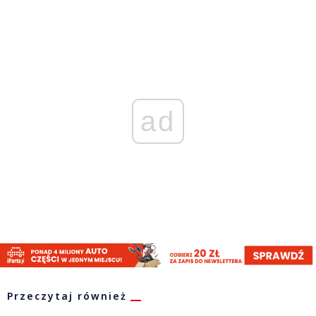
ad
Przeczytaj również