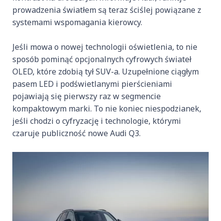
prowadzenia światłem są teraz ściślej powiązane z
systemami wspomagania kierowcy.
Jeśli mowa o nowej technologii oświetlenia, to nie
sposób pominąć opcjonalnych cyfrowych świateł
OLED, które zdobią tył SUV-a. Uzupełnione ciągłym
pasem LED i podświetlanymi pierścieniami
pojawiają się pierwszy raz w segmencie
kompaktowym marki. To nie koniec niespodzianek,
jeśli chodzi o cyfryzację i technologie, którymi
czaruje publiczność nowe Audi Q3.