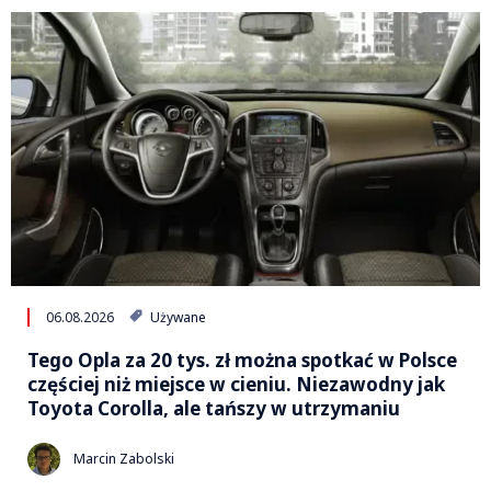
06.08.2026
Używane
Tego Opla za 20 tys. zł można spotkać w Polsce
częściej niż miejsce w cieniu. Niezawodny jak
Toyota Corolla, ale tańszy w utrzymaniu
Marcin Zabolski