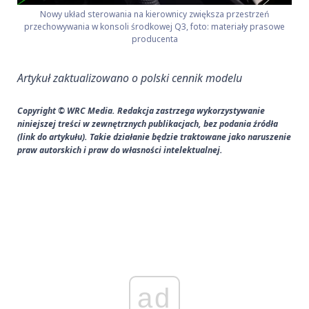
Nowy układ sterowania na kierownicy zwiększa przestrzeń
przechowywania w konsoli środkowej Q3, foto: materiały prasowe
producenta
Artykuł zaktualizowano o polski cennik modelu
Copyright © WRC Media. Redakcja zastrzega wykorzystywanie
niniejszej treści w zewnętrznych publikacjach, bez podania źródła
(link do artykułu). Takie działanie będzie traktowane jako naruszenie
praw autorskich i praw do własności intelektualnej.
ad