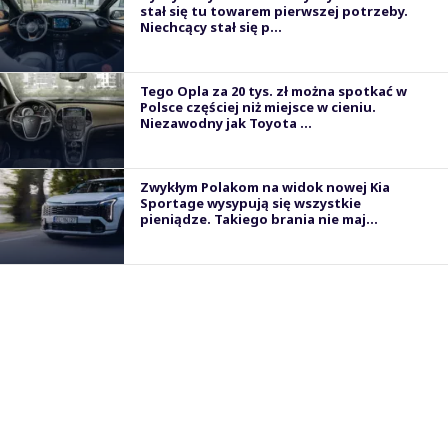
stał się tu towarem pierwszej potrzeby.
Niechcący stał się p...
Tego Opla za 20 tys. zł można spotkać w
Polsce częściej niż miejsce w cieniu.
Niezawodny jak Toyota ...
Zwykłym Polakom na widok nowej Kia
Sportage wysypują się wszystkie
pieniądze. Takiego brania nie maj...