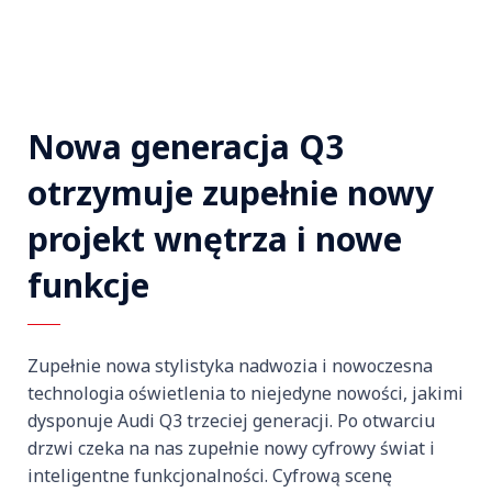
Nowa generacja Q3
otrzymuje zupełnie nowy
projekt wnętrza i nowe
funkcje
Zupełnie nowa stylistyka nadwozia i nowoczesna
technologia oświetlenia to niejedyne nowości, jakimi
dysponuje Audi Q3 trzeciej generacji. Po otwarciu
drzwi czeka na nas zupełnie nowy cyfrowy świat i
inteligentne funkcjonalności. Cyfrową scenę