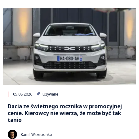
05.08.2026
Używane
Dacia ze świetnego rocznika w promocyjnej
cenie. Kierowcy nie wierzą, że może być tak
tanio
Kamil Wrzecionko