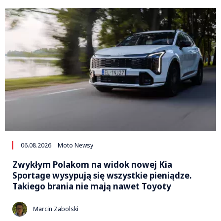
06.08.2026
Moto Newsy
Zwykłym Polakom na widok nowej Kia
Sportage wysypują się wszystkie pieniądze.
Takiego brania nie mają nawet Toyoty
Marcin Zabolski