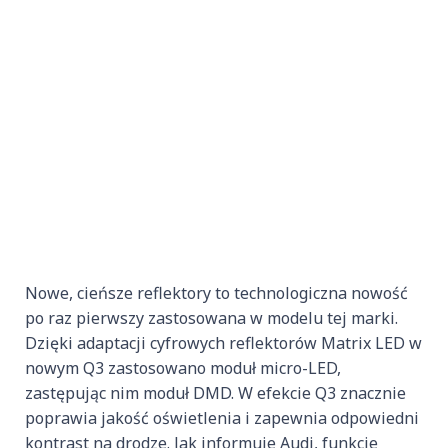
Nowe, cieńsze reflektory to technologiczna nowość
po raz pierwszy zastosowana w modelu tej marki.
Dzięki adaptacji cyfrowych reflektorów Matrix LED w
nowym Q3 zastosowano moduł micro-LED,
zastępując nim moduł DMD. W efekcie Q3 znacznie
poprawia jakość oświetlenia i zapewnia odpowiedni
kontrast na drodze. Jak informuje Audi, funkcje