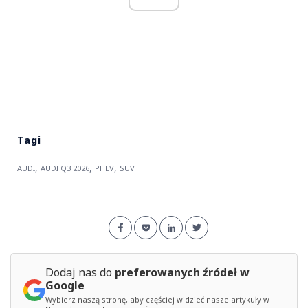
,
,
,
AUDI
AUDI Q3 2026
PHEV
SUV
Dodaj nas do
preferowanych źródeł w
Google
Wybierz naszą stronę, aby częściej widzieć nasze artykuły w