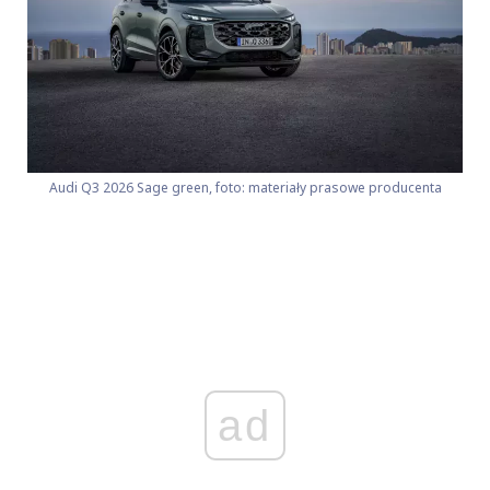
Audi Q3 2026 Sage green, foto: materiały prasowe producenta
ad