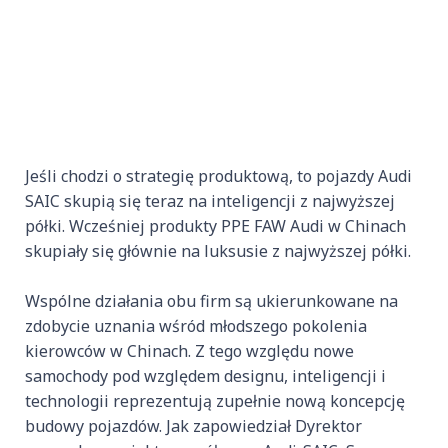
Jeśli chodzi o strategię produktową, to pojazdy Audi
SAIC skupią się teraz na inteligencji z najwyższej
półki. Wcześniej produkty PPE FAW Audi w Chinach
skupiały się głównie na luksusie z najwyższej półki.
Wspólne działania obu firm są ukierunkowane na
zdobycie uznania wśród młodszego pokolenia
kierowców w Chinach. Z tego względu nowe
samochody pod względem designu, inteligencji i
technologii reprezentują zupełnie nową koncepcję
budowy pojazdów. Jak zapowiedział Dyrektor