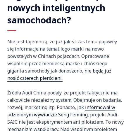
nowych inteligentnych
samochodach?
Nie jest tajemnicą, że już jakiś czas temu pojawiły
się informacje na temat logo marki na nowo
powstałych w Chinach pojazdach. Opracowane
wspólnie przez niemiecką markę i chińskiego
giganta samochody jak donoszono,
nie będą już
nosić czterech pierścieni.
Źródła Audi China podały, że projekt faktycznie ma
całkowicie niezależny system. Obejmuje on badania,
rozwój, marketing itp. Ponadto, jak
informował w
udzielonym wywiadzie Song Feiming
, projekt Audi-
SAIC nie jest eksperymentem ani pilotażem. To nowy
mechanizm współpracy. Nad wspólnym projektem