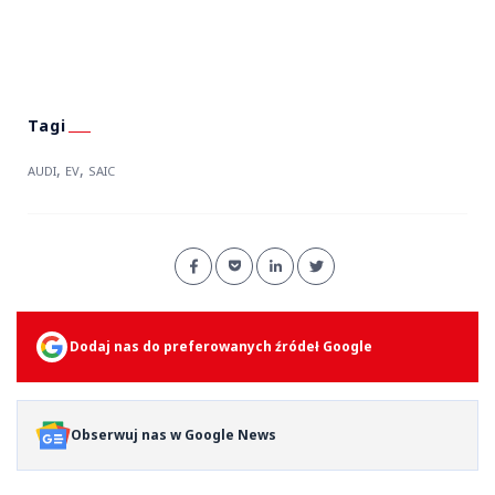
,
,
AUDI
EV
SAIC
Dodaj nas do preferowanych źródeł Google
Obserwuj nas w Google News