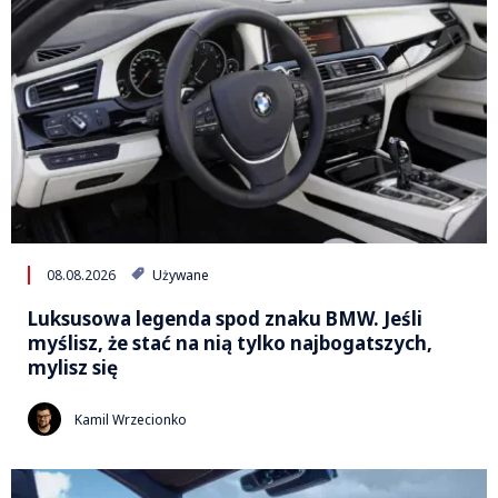
08.08.2026
Używane
Luksusowa legenda spod znaku BMW. Jeśli
myślisz, że stać na nią tylko najbogatszych,
mylisz się
Kamil Wrzecionko