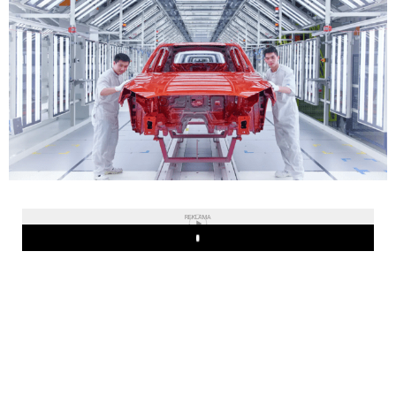
REKLAMA
Play