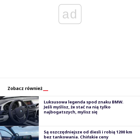
ad
Zobacz również
Luksusowa legenda spod znaku BMW.
Jeśli myślisz, że stać na nią tylko
najbogatszych, mylisz się
Są oszczędniejsze od diesli i robią 1200 km
bez tankowania. Chińskie ceny