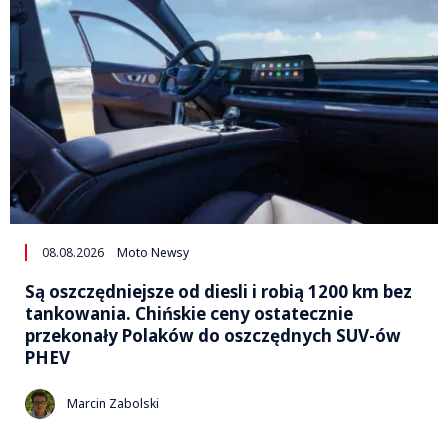
08.08.2026
Moto Newsy
Są oszczędniejsze od diesli i robią 1200 km bez
tankowania. Chińskie ceny ostatecznie
przekonały Polaków do oszczędnych SUV-ów
PHEV
Marcin Zabolski