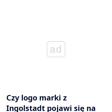
ad
Czy logo marki z
Ingolstadt pojawi się na