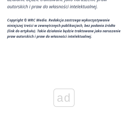
autorskich i praw do własności intelektualnej.
Copyright © WRC Media. Redakcja zastrzega wykorzystywanie
niniejszej treści w zewnętrznych publikacjach, bez podania źródła
(link do artykułu). Takie działanie będzie traktowane jako naruszenie
praw autorskich i praw do własności intelektualnej.
ad