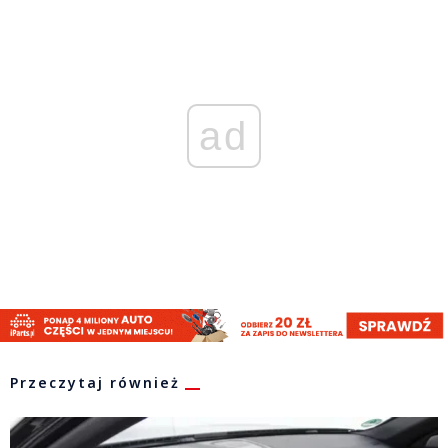
ad
Przeczytaj również