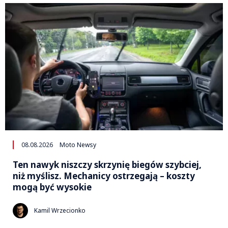
08.08.2026
Moto Newsy
Ten nawyk niszczy skrzynię biegów szybciej,
niż myślisz. Mechanicy ostrzegają – koszty
mogą być wysokie
Kamil Wrzecionko