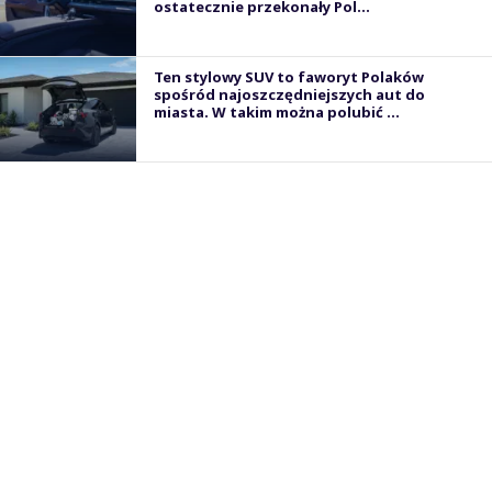
ostatecznie przekonały Pol...
Ten stylowy SUV to faworyt Polaków
spośród najoszczędniejszych aut do
miasta. W takim można polubić ...