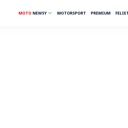
MOTO
NEWSY
MOTORSPORT
PREMIUM
FELIE