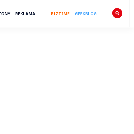
TONY
REKLAMA
BIZTIME
GEEKBLOG