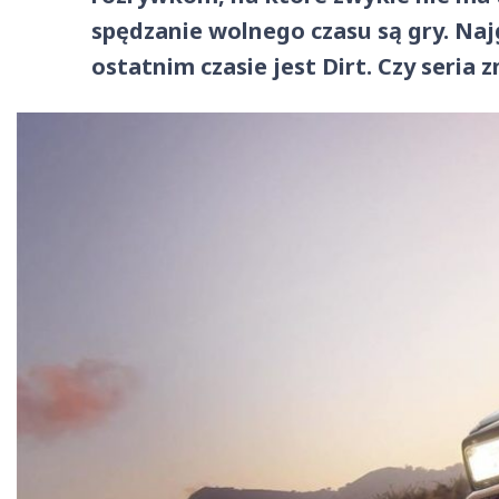
spędzanie wolnego czasu są gry. Na
ostatnim czasie jest Dirt. Czy seria