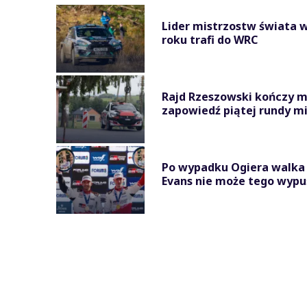
Lider mistrzostw świata w
roku trafi do WRC
Rajd Rzeszowski kończy 
zapowiedź piątej rundy mi
Po wypadku Ogiera walka 
Evans nie może tego wypu