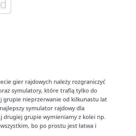
d
cie gier rajdowych należy rozgraniczyć
raz symulatory, które trafią tylko do
j grupie nieprzerwanie od kilkunastu lat
 najlepszy symulator rajdowy dla
j drugiej grupie wymieniamy z kolei np.
 wszystkim, bo po prostu jest łatwa i