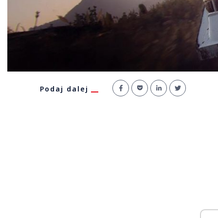
Podaj dalej