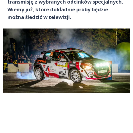
transmisję z wybranych odcinków specjalnych.
Wiemy już, które dokładnie próby będzie
można śledzić w telewizji.