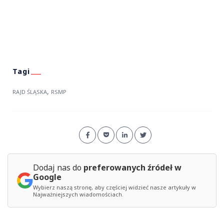
,
RAJD ŚLĄSKA
RSMP
Dodaj nas do
preferowanych źródeł w
Google
Wybierz naszą stronę, aby częściej widzieć nasze artykuły w
Najważniejszych wiadomościach.