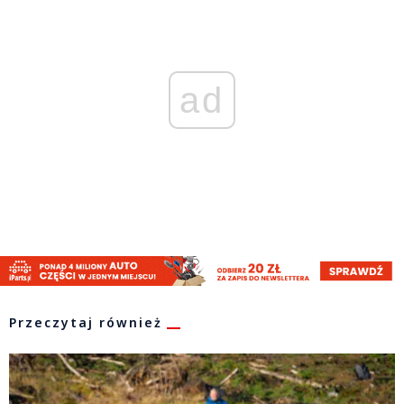
ad
Przeczytaj również