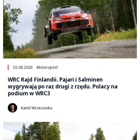
02.08.2026
Motorsport
WRC Rajd Finlandii. Pajari i Salminen
wygrywają po raz drugi z rzędu. Polacy na
podium w WRC3
Kamil Wrzecionko