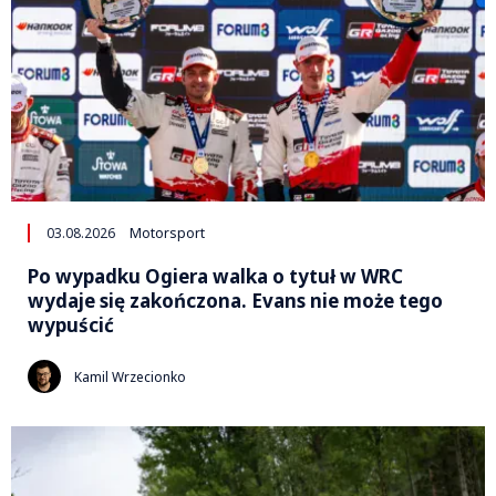
03.08.2026
Motorsport
Po wypadku Ogiera walka o tytuł w WRC
wydaje się zakończona. Evans nie może tego
wypuścić
Kamil Wrzecionko