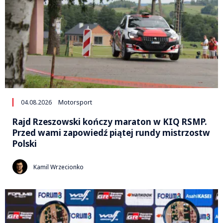
04.08.2026
Motorsport
Rajd Rzeszowski kończy maraton w KIQ RSMP.
Przed wami zapowiedź piątej rundy mistrzostw
Polski
Kamil Wrzecionko