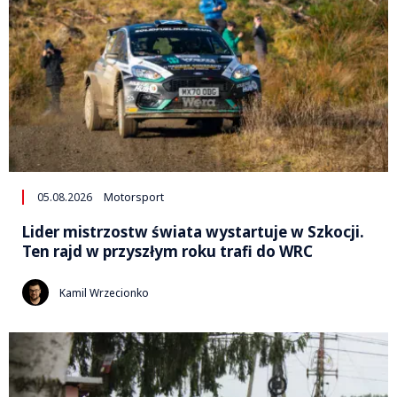
05.08.2026
Motorsport
Lider mistrzostw świata wystartuje w Szkocji.
Ten rajd w przyszłym roku trafi do WRC
Kamil Wrzecionko