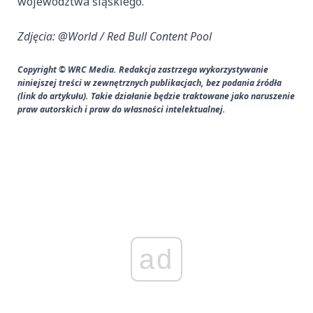
województwa śląskiego.
Zdjęcia: @World / Red Bull Content Pool
Copyright © WRC Media. Redakcja zastrzega wykorzystywanie
niniejszej treści w zewnętrznych publikacjach, bez podania źródła
(link do artykułu). Takie działanie będzie traktowane jako naruszenie
praw autorskich i praw do własności intelektualnej.
ad