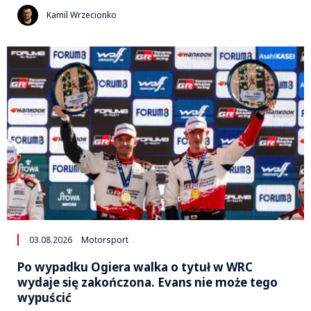
Kamil Wrzecionko
03.08.2026
Motorsport
Po wypadku Ogiera walka o tytuł w WRC
wydaje się zakończona. Evans nie może tego
wypuścić