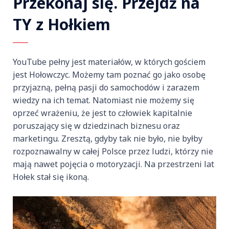
Przekonaj się. Przejdź na
TY z Hołkiem
YouTube pełny jest materiałów, w których gościem
jest Hołowczyc. Możemy tam poznać go jako osobę
przyjazną, pełną pasji do samochodów i zarazem
wiedzy na ich temat. Natomiast nie możemy się
oprzeć wrażeniu, że jest to człowiek kapitalnie
poruszający się w dziedzinach biznesu oraz
marketingu. Zresztą, gdyby tak nie było, nie byłby
rozpoznawalny w całej Polsce przez ludzi, którzy nie
mają nawet pojęcia o motoryzacji. Na przestrzeni lat
Hołek stał się ikoną.