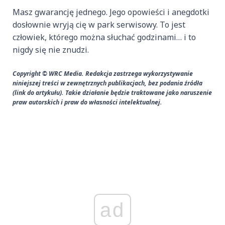
Masz gwarancję jednego. Jego opowieści i anegdotki
dosłownie wryją cię w park serwisowy. To jest
człowiek, którego można słuchać godzinami… i to
nigdy się nie znudzi.
Copyright © WRC Media. Redakcja zastrzega wykorzystywanie
niniejszej treści w zewnętrznych publikacjach, bez podania źródła
(link do artykułu). Takie działanie będzie traktowane jako naruszenie
praw autorskich i praw do własności intelektualnej.
ad