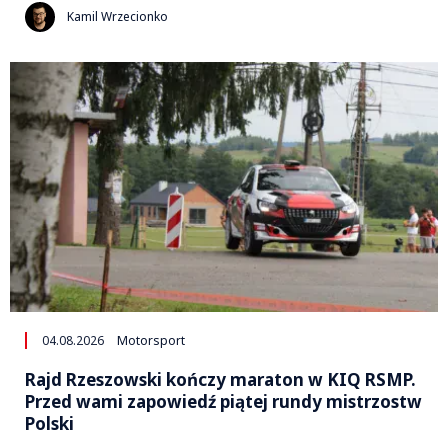
Kamil Wrzecionko
04.08.2026
Motorsport
Rajd Rzeszowski kończy maraton w KIQ RSMP.
Przed wami zapowiedź piątej rundy mistrzostw
Polski