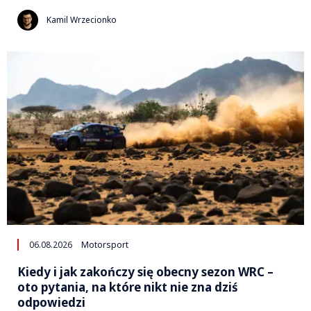
Kamil Wrzecionko
06.08.2026
Motorsport
Kiedy i jak zakończy się obecny sezon WRC –
oto pytania, na które nikt nie zna dziś
odpowiedzi