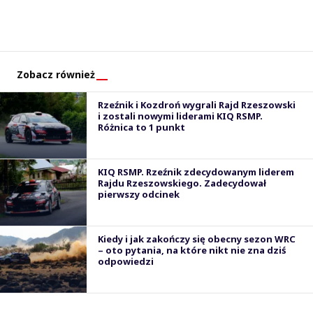
Zobacz również
Rzeźnik i Kozdroń wygrali Rajd Rzeszowski
i zostali nowymi liderami KIQ RSMP.
Różnica to 1 punkt
KIQ RSMP. Rzeźnik zdecydowanym liderem
Rajdu Rzeszowskiego. Zadecydował
pierwszy odcinek
Kiedy i jak zakończy się obecny sezon WRC
– oto pytania, na które nikt nie zna dziś
odpowiedzi