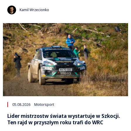
Kamil Wrzecionko
05.08.2026
Motorsport
Lider mistrzostw świata wystartuje w Szkocji.
Ten rajd w przyszłym roku trafi do WRC