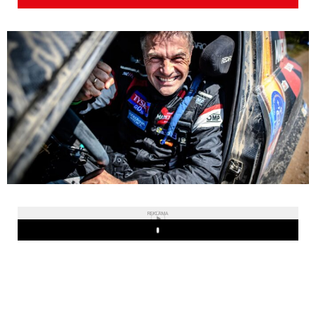
REKLAMA
Play