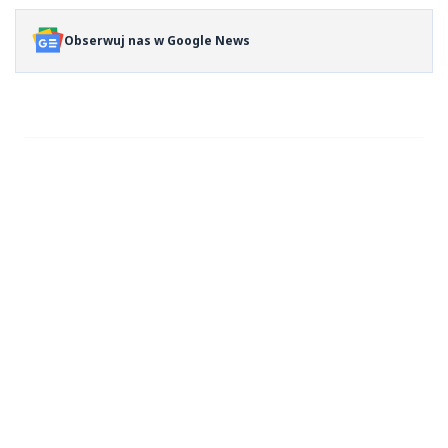
Obserwuj nas w Google News