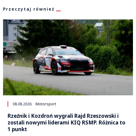
Przeczytaj również
08.08.2026
Motorsport
Rzeźnik i Kozdroń wygrali Rajd Rzeszowski i
zostali nowymi liderami KIQ RSMP. Różnica to
1 punkt