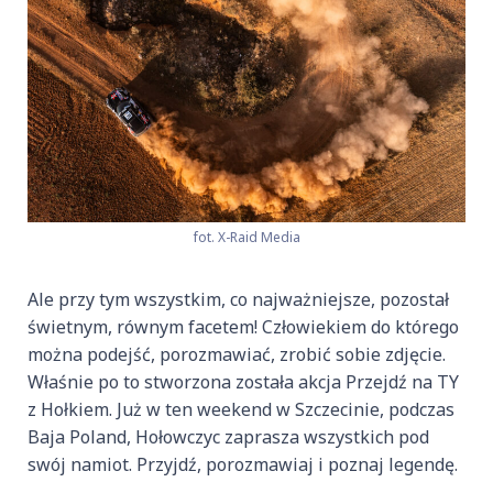
fot. X-Raid Media
Ale przy tym wszystkim, co najważniejsze, pozostał
świetnym, równym facetem! Człowiekiem do którego
można podejść, porozmawiać, zrobić sobie zdjęcie.
Właśnie po to stworzona została akcja Przejdź na TY
z Hołkiem. Już w ten weekend w Szczecinie, podczas
Baja Poland, Hołowczyc zaprasza wszystkich pod
swój namiot. Przyjdź, porozmawiaj i poznaj legendę.