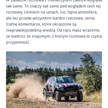
tak samo. To znaczy tak samo pod względem cech tej
rozmowy. Uśmiech na ustach, luz, fajna atmosfera,
ale też przede wszystkim bardzo rzeczowe, celne,
trafne komentarze, które okraszone są
nieprawdopodobną wiedzą. Od razu masz wrażenie,
że siedzisz ze znajomym, z którym rozmowa to czysta
przyjemność.