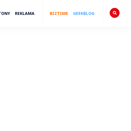
TONY
REKLAMA
BIZTIME
GEEKBLOG