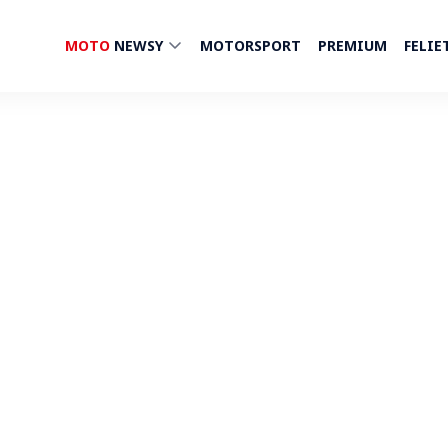
MOTO
NEWSY
MOTORSPORT
PREMIUM
FELIE