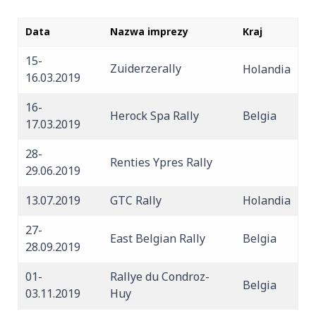
Data
Nazwa imprezy
Kraj
15-
Zuiderzerally
Holandia
16.03.2019
16-
Herock Spa Rally
Belgia
17.03.2019
28-
Renties Ypres Rally
29.06.2019
13.07.2019
GTC Rally
Holandia
27-
East Belgian Rally
Belgia
28.09.2019
01-
Rallye du Condroz-
Belgia
03.11.2019
Huy