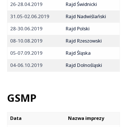
26-28.04.2019
Rajd Świdnicki
31.05-02.06.2019
Rajd Nadwiślański
28-30.06.2019
Rajd Polski
08-10.08.2019
Rajd Rzeszowski
05-07.09.2019
Rajd Śląska
04-06.10.2019
Rajd Dolnośląski
GSMP
Data
Nazwa imprezy