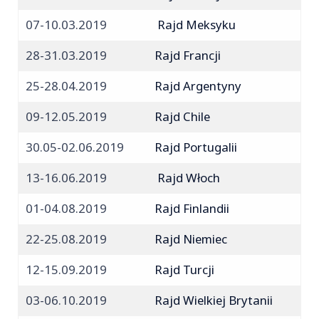
07-10.03.2019
Rajd Meksyku
28-31.03.2019
Rajd Francji
25-28.04.2019
Rajd Argentyny
09-12.05.2019
Rajd Chile
30.05-02.06.2019
Rajd Portugalii
13-16.06.2019
Rajd Włoch
01-04.08.2019
Rajd Finlandii
22-25.08.2019
Rajd Niemiec
12-15.09.2019
Rajd Turcji
03-06.10.2019
Rajd Wielkiej Brytanii