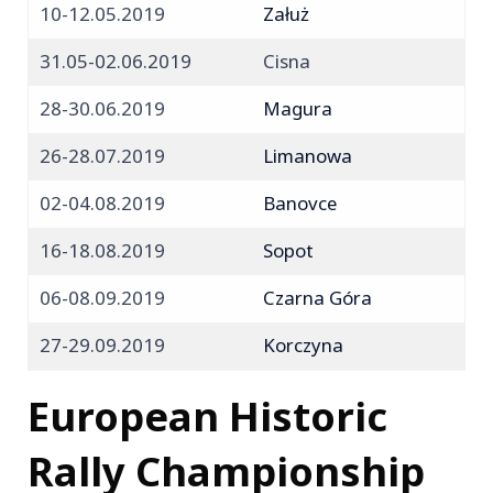
10-12.05.2019
Załuż
31.05-02.06.2019
Cisna
28-30.06.2019
Magura
26-28.07.2019
Limanowa
02-04.08.2019
Banovce
16-18.08.2019
Sopot
06-08.09.2019
Czarna Góra
27-29.09.2019
Korczyna
European Historic
Rally Championship