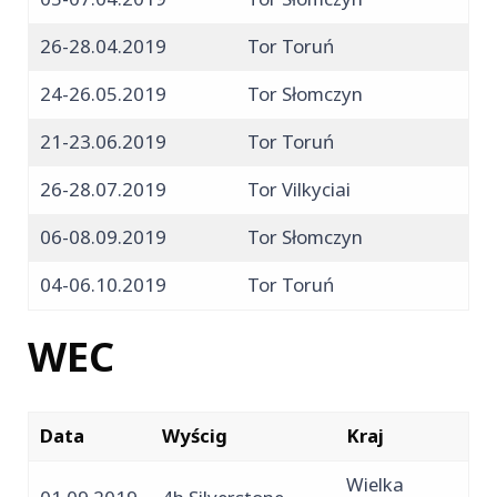
26-28.04.2019
Tor Toruń
24-26.05.2019
Tor Słomczyn
21-23.06.2019
Tor Toruń
26-28.07.2019
Tor Vilkyciai
06-08.09.2019
Tor Słomczyn
04-06.10.2019
Tor Toruń
WEC
Data
Wyścig
Kraj
Wielka