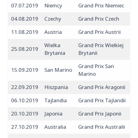
07.07.2019
Niemcy
Grand Prix Niemiec
04.08.2019
Czechy
Grand Prix Czech
11.08.2019
Austria
Grand Prix Austrii
Wielka
Grand Prix Wielkiej
25.08.2019
Brytania
Brytanii
Grand Prix San
15.09.2019
San Marino
Marino
22.09.2019
Hiszpania
Grand Prix Aragonii
06.10.2019
Tajlandia
Grand Prix Tajlandii
20.10.2019
Japonia
Grand Prix Japonii
27.10.2019
Australia
Grand Prix Australii