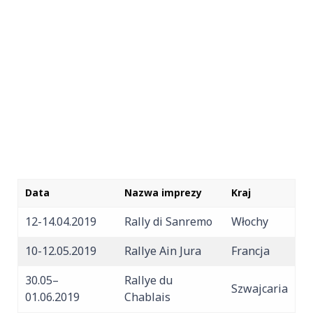
Data
Nazwa imprezy
Kraj
12-14.04.2019
Rally di Sanremo
Włochy
10-12.05.2019
Rallye Ain Jura
Francja
30.05–
Rallye du
Szwajcaria
01.06.2019
Chablais