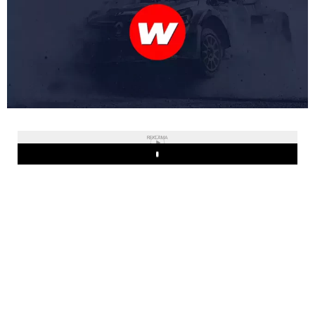
REKLAMA
Play