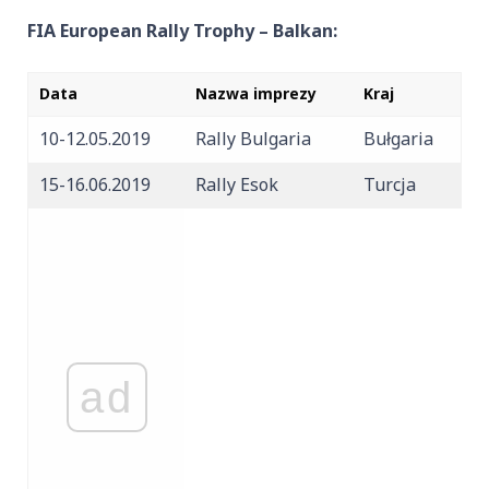
FIA European Rally Trophy – Balkan:
Data
Nazwa imprezy
Kraj
10-12.05.2019
Rally Bulgaria
Bułgaria
15-16.06.2019
Rally Esok
Turcja
ad