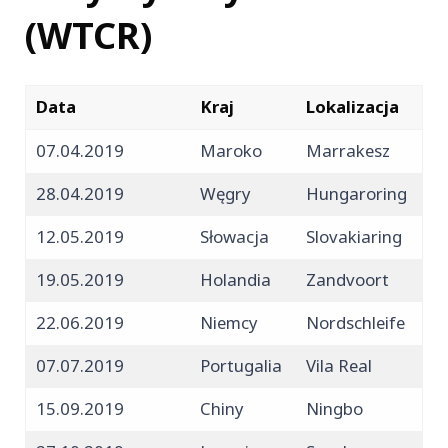
(WTCR)
Data
Kraj
Lokalizacja
07.04.2019
Maroko
Marrakesz
28.04.2019
Węgry
Hungaroring
12.05.2019
Słowacja
Slovakiaring
19.05.2019
Holandia
Zandvoort
22.06.2019
Niemcy
Nordschleife
07.07.2019
Portugalia
Vila Real
15.09.2019
Chiny
Ningbo