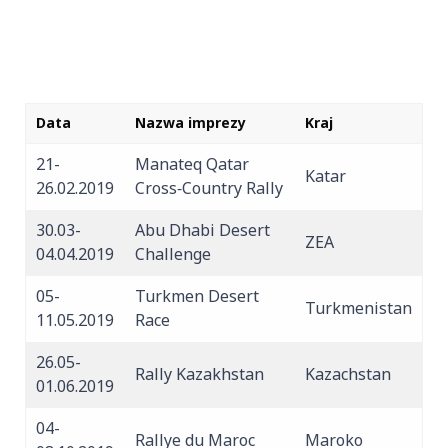
Data
Nazwa imprezy
Kraj
21-
Manateq Qatar
Katar
26.02.2019
Cross‐Country Rally
30.03-
Abu Dhabi Desert
ZEA
04.04.2019
Challenge
05-
Turkmen Desert
Turkmenistan
11.05.2019
Race
26.05-
Rally Kazakhstan
Kazachstan
01.06.2019
04-
Rallye du Maroc
Maroko