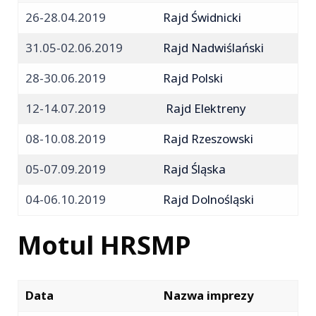
26-28.04.2019
Rajd Świdnicki
31.05-02.06.2019
Rajd Nadwiślański
28-30.06.2019
Rajd Polski
12-14.07.2019
Rajd Elektreny
08-10.08.2019
Rajd Rzeszowski
05-07.09.2019
Rajd Śląska
04-06.10.2019
Rajd Dolnośląski
Motul HRSMP
Data
Nazwa imprezy