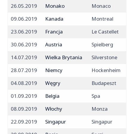
26.05.2019
Monako
Monaco
09.06.2019
Kanada
Montreal
23.06.2019
Francja
Le Castellet
30.06.2019
Austria
Spielberg
14.07.2019
Wielka Brytania
Silverstone
28.07.2019
Niemcy
Hockenheim
04.08.2019
Węgry
Budapeszt
01.09.2019
Belgia
Spa
08.09.2019
Włochy
Monza
22.09.2019
Singapur
Singapur