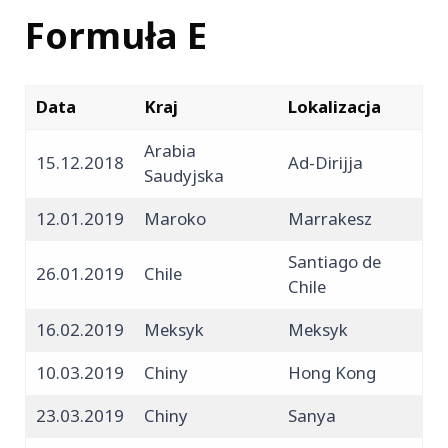
Formuła E
Data
Kraj
Lokalizacja
Arabia
15.12.2018
Ad-Dirijja
Saudyjska
12.01.2019
Maroko
Marrakesz
Santiago de
26.01.2019
Chile
Chile
16.02.2019
Meksyk
Meksyk
10.03.2019
Chiny
Hong Kong
23.03.2019
Chiny
Sanya