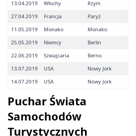
13.04.2019
Włochy
Rzym
27.04.2019
Francja
Paryż
11.05.2019
Monako
Monako
25.05.2019
Niemcy
Berlin
22.06.2019
Szwajcaria
Berno
13.07.2019
USA
Nowy Jork
14.07.2019
USA
Nowy Jork
Puchar Świata
Samochodów
Turystycznych