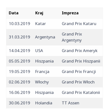
Data
Kraj
Impreza
10.03.2019
Katar
Grand Prix Kataru
Grand Prix
31.03.2019
Argentyna
Argentyny
14.04.2019
USA
Grand Prix Ameryk
05.05.2019
Hiszpania
Grand Prix Hiszpanii
19.05.2019
Francja
Grand Prix Francji
02.06.2019
Włochy
Grand Prix Włoch
16.06.2019
Hiszpania
Grand Prix Katalonii
30.06.2019
Holandia
TT Assen