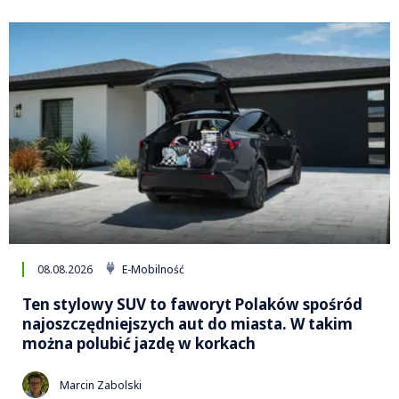
08.08.2026
E-Mobilność
Ten stylowy SUV to faworyt Polaków spośród
najoszczędniejszych aut do miasta. W takim
można polubić jazdę w korkach
Marcin Zabolski