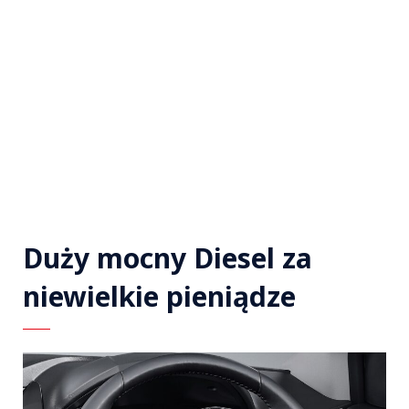
Duży mocny Diesel za
niewielkie pieniądze