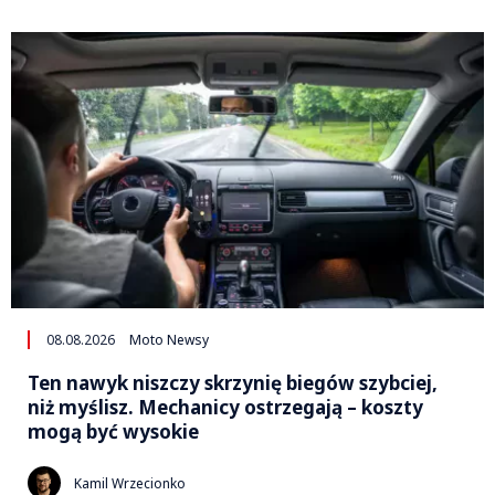
08.08.2026
Moto Newsy
Ten nawyk niszczy skrzynię biegów szybciej,
niż myślisz. Mechanicy ostrzegają – koszty
mogą być wysokie
Kamil Wrzecionko