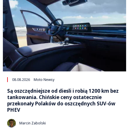
08.08.2026
Moto Newsy
Są oszczędniejsze od diesli i robią 1200 km bez
tankowania. Chińskie ceny ostatecznie
przekonały Polaków do oszczędnych SUV-ów
PHEV
Marcin Zabolski