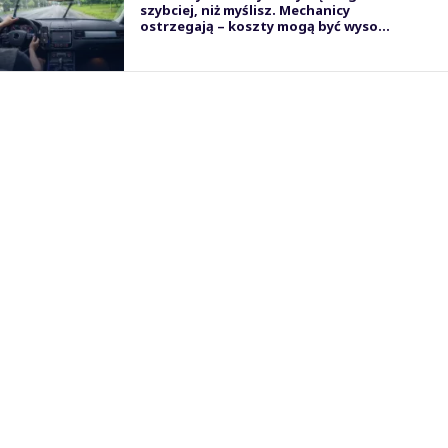
szybciej, niż myślisz. Mechanicy
ostrzegają – koszty mogą być wyso...