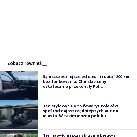
Zobacz również
Są oszczędniejsze od diesli i robią 1200 km
bez tankowania. Chińskie ceny
ostatecznie przekonały Pol...
Ten stylowy SUV to faworyt Polaków
spośród najoszczędniejszych aut do
miasta. W takim można polubić ...
Ten nawyk niszczy skrzynię biegów