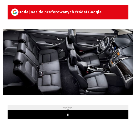
Dodaj nas do preferowanych źródeł Google
REKLAMA
Play