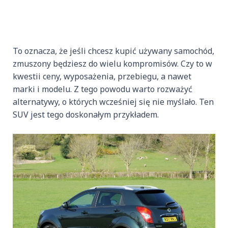
To oznacza, że jeśli chcesz kupić używany samochód,
zmuszony będziesz do wielu kompromisów. Czy to w
kwestii ceny, wyposażenia, przebiegu, a nawet
marki i modelu. Z tego powodu warto rozważyć
alternatywy, o których wcześniej się nie myślało. Ten
SUV jest tego doskonałym przykładem.