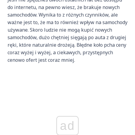
do internetu, na pewno wiesz, że brakuje nowych
samochodów. Wynika to z różnych czynników, ale
ważne jest to, że ma to również wpływ na samochody
używane. Skoro ludzie nie mogą kupić nowych
samochodów, dużo chętniej sięgają po auta z drugiej
ręki, które naturalnie drożeją. Błędne koło pcha ceny
coraz wyżej i wyżej, a ciekawych, przystępnych
cenowo ofert jest coraz mniej.
ad