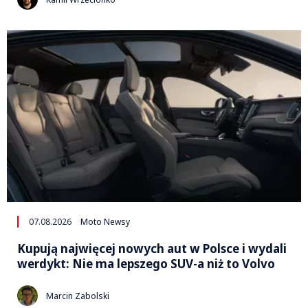
07.08.2026
Moto Newsy
Kupują najwięcej nowych aut w Polsce i wydali
werdykt: Nie ma lepszego SUV-a niż to Volvo
Marcin Zabolski