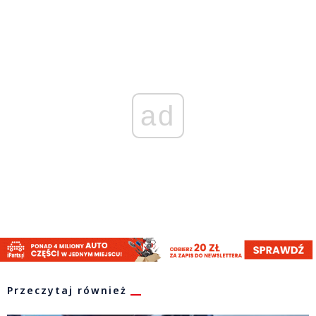
ad
Przeczytaj również