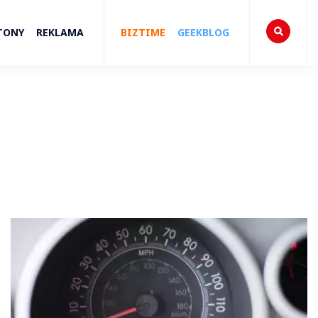
TONY
REKLAMA
BIZTIME
GEEKBLOG