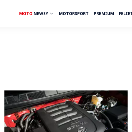
MOTO
NEWSY
MOTORSPORT
PREMIUM
FELIE