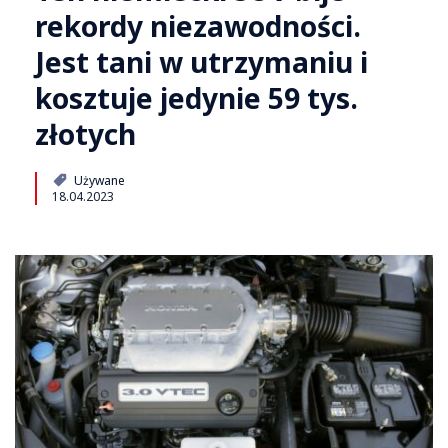
rekordy niezawodności.
Jest tani w utrzymaniu i
kosztuje jedynie 59 tys.
złotych
Używane
18.04.2023