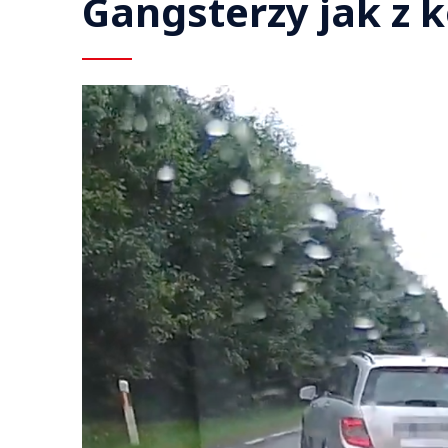
Gangsterzy jak z k