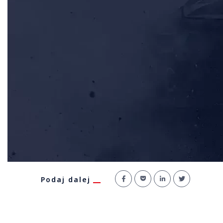
Podaj dalej