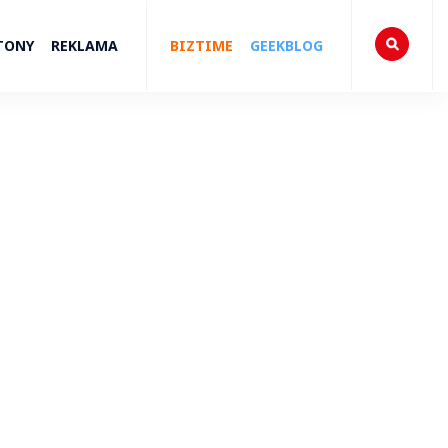
TONY
REKLAMA
BIZTIME
GEEKBLOG