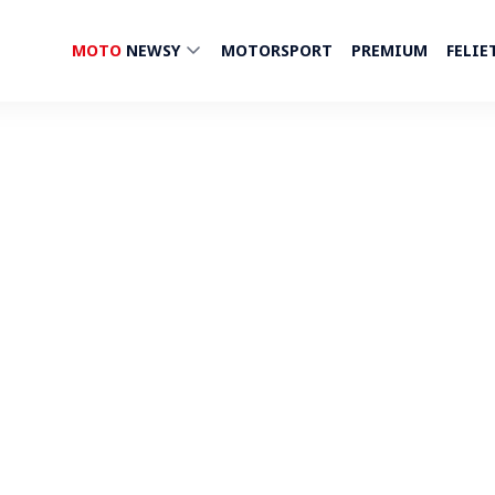
MOTO
NEWSY
MOTORSPORT
PREMIUM
FELIE