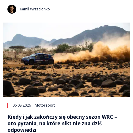
Kamil Wrzecionko
06.08.2026
Motorsport
Kiedy i jak zakończy się obecny sezon WRC –
oto pytania, na które nikt nie zna dziś
odpowiedzi