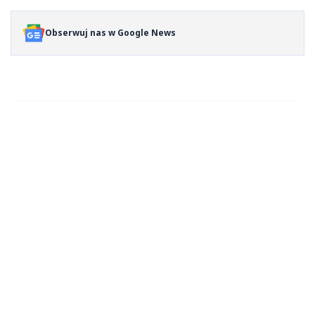
Obserwuj nas w Google News