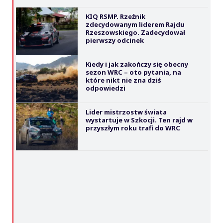
KIQ RSMP. Rzeźnik
zdecydowanym liderem Rajdu
Rzeszowskiego. Zadecydował
pierwszy odcinek
Kiedy i jak zakończy się obecny
sezon WRC – oto pytania, na
które nikt nie zna dziś
odpowiedzi
Lider mistrzostw świata
wystartuje w Szkocji. Ten rajd w
przyszłym roku trafi do WRC