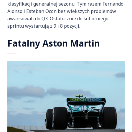
klasyfikacji generalnej sezonu. Tym razem Fernando
Alonso i Esteban Ocon bez większych problemów
awansowali do Q3. Ostatecznie do sobotniego
sprintu wystartują z 9 i 8 pozycji.
Fatalny Aston Martin