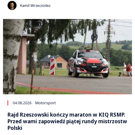
Kamil Wrzecionko
04.08.2026
Motorsport
Rajd Rzeszowski kończy maraton w KIQ RSMP.
Przed wami zapowiedź piątej rundy mistrzostw
Polski