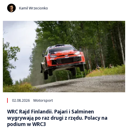
Kamil Wrzecionko
02.08.2026
Motorsport
WRC Rajd Finlandii. Pajari i Salminen
wygrywają po raz drugi z rzędu. Polacy na
podium w WRC3