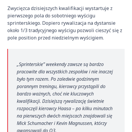
Zwycięzca dzisiejszych kwalifikacji wystartuje z
pierwszego pola do sobotniego wyścigu
sprinterskiego. Dopiero rywalizacja na dystansie
około 1/3 tradycyjnego wyścigu pozwoli cieszyć się z
pole position przed niedzielnym wyścigiem.
„Sprinterskie” weekendy zawsze są bardzo
pracowite dla wszystkich zespołów i nie inaczej
było tym razem. Po zaledwie godzinnym
porannym treningu, kierowcy przystąpili do
bardzo ważnych, choć nie kluczowych
kwalifikacji. Dzisiejszą rywalizację świetnie
rozpoczęli kierowcy Haasa – po kilku minutach
na pierwszych dwóch miejscach znajdowali się
Mick Schumacher i Kevin Magnussen, którzy
awansowali do Q3.