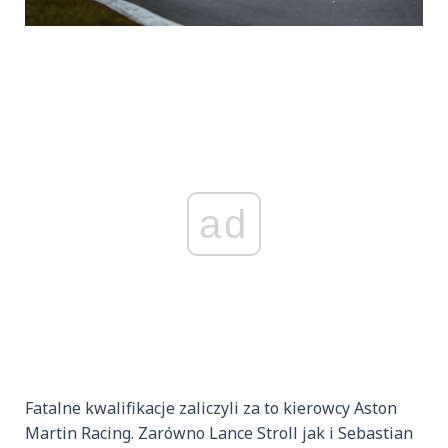
ad
Fatalne kwalifikacje zaliczyli za to kierowcy Aston
Martin Racing. Zarówno Lance Stroll jak i Sebastian