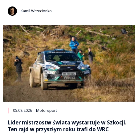
Kamil Wrzecionko
05.08.2026
Motorsport
Lider mistrzostw świata wystartuje w Szkocji.
Ten rajd w przyszłym roku trafi do WRC