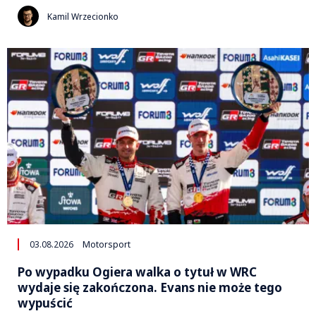
Kamil Wrzecionko
03.08.2026
Motorsport
Po wypadku Ogiera walka o tytuł w WRC
wydaje się zakończona. Evans nie może tego
wypuścić