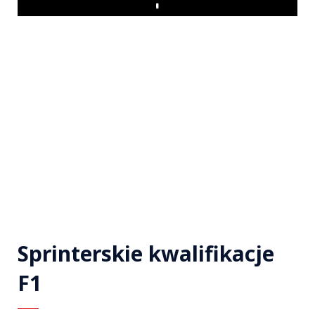
Play
Sprinterskie kwalifikacje
F1