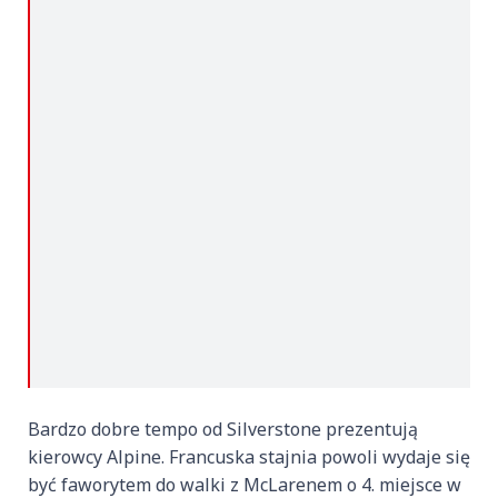
Bardzo dobre tempo od Silverstone prezentują
kierowcy Alpine. Francuska stajnia powoli wydaje się
być faworytem do walki z McLarenem o 4. miejsce w