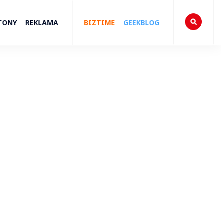
TONY
REKLAMA
BIZTIME
GEEKBLOG