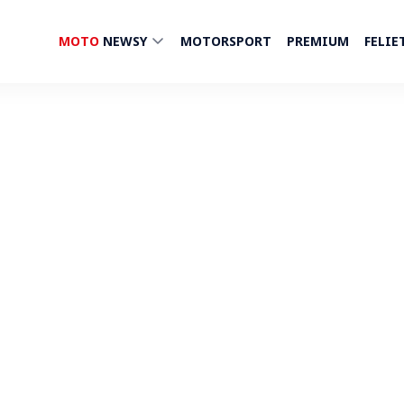
MOTO
NEWSY
MOTORSPORT
PREMIUM
FELIE