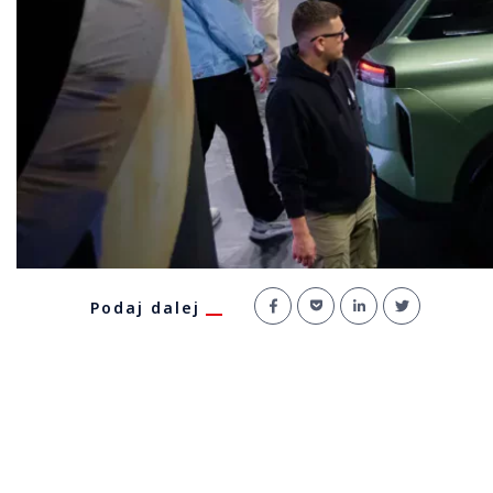
Podaj dalej