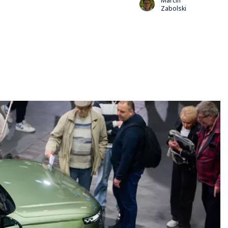
Marcin
Zabolski