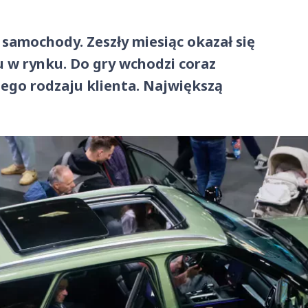
 samochody. Zeszły miesiąc okazał się
 w rynku. Do gry wchodzi coraz
dego rodzaju klienta. Największą