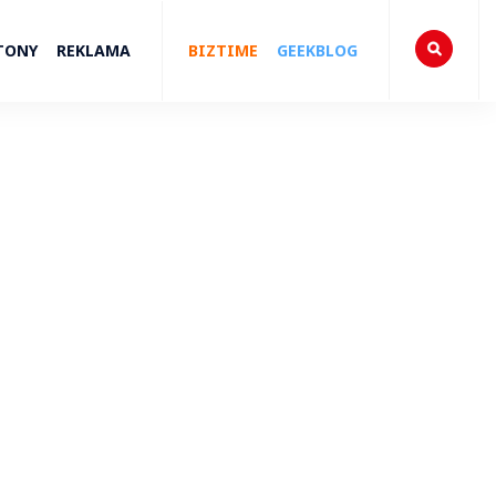
TONY
REKLAMA
BIZTIME
GEEKBLOG