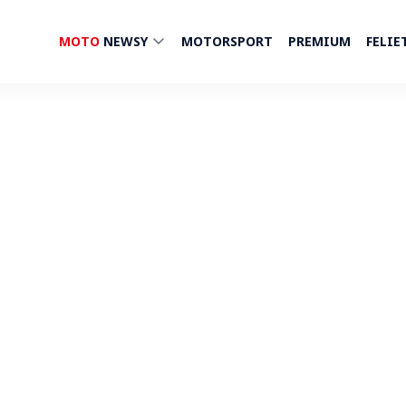
MOTO
NEWSY
MOTORSPORT
PREMIUM
FELIE