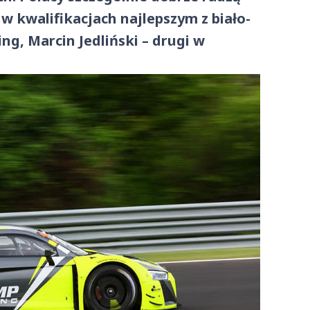
 w kwalifikacjach najlepszym z biało-
g, Marcin Jedliński – drugi w