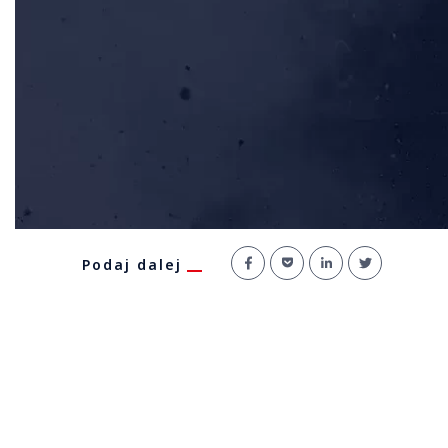
Podaj dalej