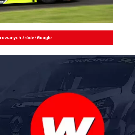
erowanych źródeł Google