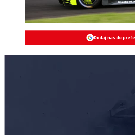
Dodaj nas do pref