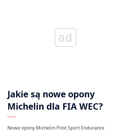
ad
Jakie są nowe opony
Michelin dla FIA WEC?
Nowe opony Michelin Pilot Sport Endurance