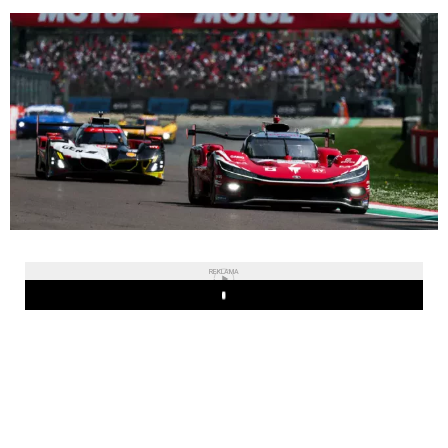
REKLAMA
Play