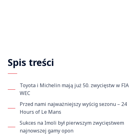
Spis treści
Toyota i Michelin mają już 50. zwycięstw w FIA
WEC
Przed nami najważniejszy wyścig sezonu – 24
Hours of Le Mans
Sukces na Imoli był pierwszym zwycięstwem
najnowszej gamy opon