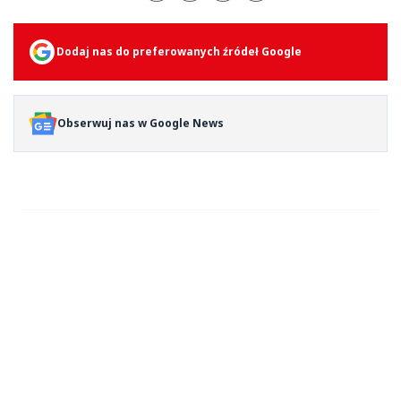
Dodaj nas do preferowanych źródeł Google
Obserwuj nas w Google News