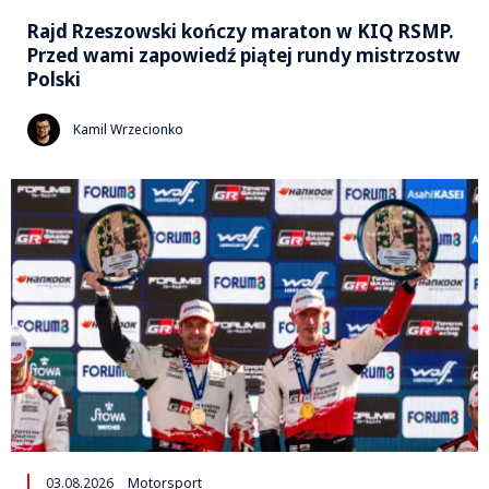
Rajd Rzeszowski kończy maraton w KIQ RSMP.
Przed wami zapowiedź piątej rundy mistrzostw
Polski
Kamil Wrzecionko
03.08.2026
Motorsport