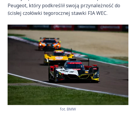
Peugeot, który podkreślił swoją przynależność do
ścisłej czołówki tegorocznej stawki FIA WEC.
fot. BMW