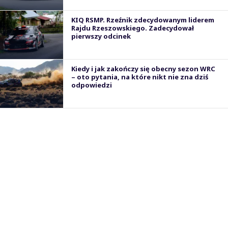
KIQ RSMP. Rzeźnik zdecydowanym liderem
Rajdu Rzeszowskiego. Zadecydował
pierwszy odcinek
Kiedy i jak zakończy się obecny sezon WRC
– oto pytania, na które nikt nie zna dziś
odpowiedzi