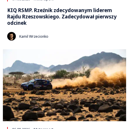
KIQ RSMP. Rzeźnik zdecydowanym liderem
Rajdu Rzeszowskiego. Zadecydował pierwszy
odcinek
Kamil Wrzecionko