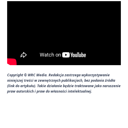
Copyright © WRC Media. Redakcja zastrzega wykorzystywanie
niniejszej treści w zewnętrznych publikacjach, bez podania źródła
(link do artykułu). Takie działanie będzie traktowane jako naruszenie
praw autorskich i praw do własności intelektualnej.