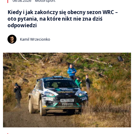
06.08.2026
Motorsport
Kiedy i jak zakończy się obecny sezon WRC –
oto pytania, na które nikt nie zna dziś
odpowiedzi
Kamil Wrzecionko