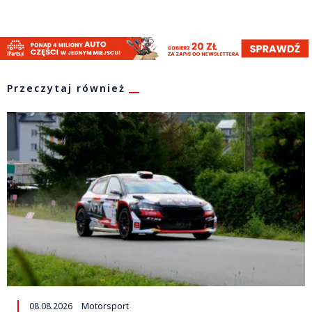
Przeczytaj również
08.08.2026
Motorsport