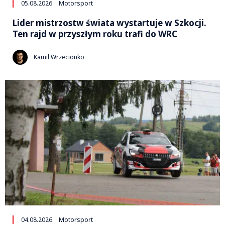
05.08.2026
Motorsport
Lider mistrzostw świata wystartuje w Szkocji.
Ten rajd w przyszłym roku trafi do WRC
Kamil Wrzecionko
04.08.2026
Motorsport