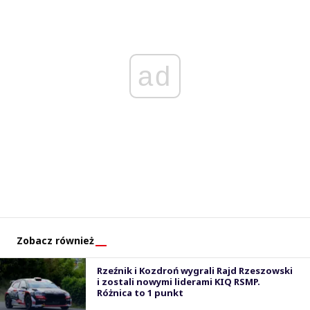
ad
Zobacz również
Rzeźnik i Kozdroń wygrali Rajd Rzeszowski
i zostali nowymi liderami KIQ RSMP.
Różnica to 1 punkt