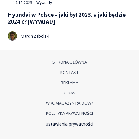
19.12.2023
Wywiady
Hyundai w Polsce – jaki był 2023, a jaki będzie
2024 r.? [WYWIAD]
Marcin Zabolski
STRONA GŁÓWNA
KONTAKT
REKLAMA
O NAS
WRC MAGAZYN RAJDOWY
POLITYKA PRYWATNOŚCI
Ustawienia prywatności