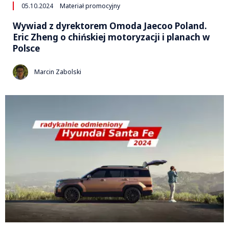
05.10.2024
Materiał promocyjny
Wywiad z dyrektorem Omoda Jaecoo Poland.
Eric Zheng o chińskiej motoryzacji i planach w
Polsce
Marcin Zabolski