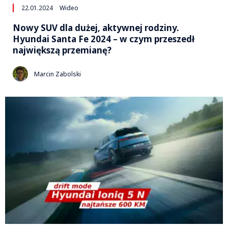
22.01.2024
Wideo
Nowy SUV dla dużej, aktywnej rodziny.
Hyundai Santa Fe 2024 – w czym przeszedł
największą przemianę?
Marcin Zabolski