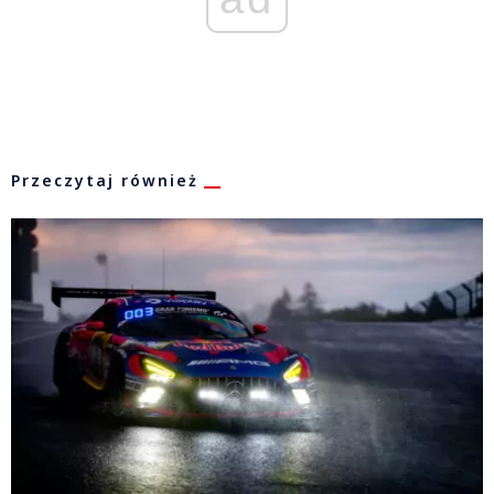
Przeczytaj również