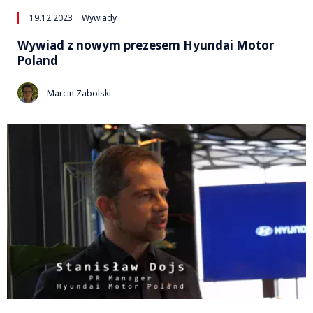
19.12.2023
Wywiady
Wywiad z nowym prezesem Hyundai Motor
Poland
Marcin Zabolski