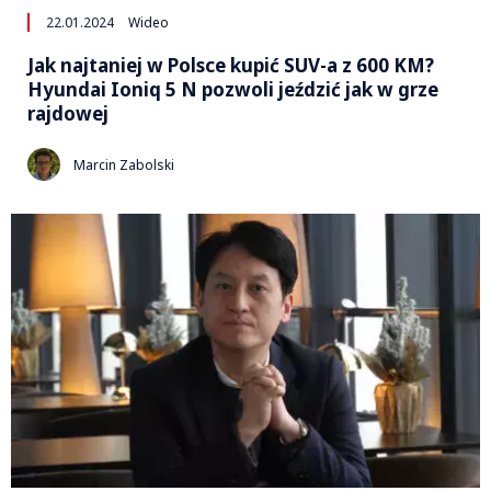
22.01.2024
Wideo
Jak najtaniej w Polsce kupić SUV-a z 600 KM?
Hyundai Ioniq 5 N pozwoli jeździć jak w grze
rajdowej
Marcin Zabolski