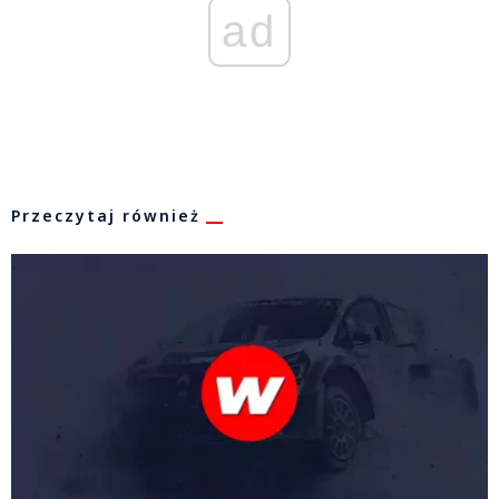
ad
Przeczytaj również