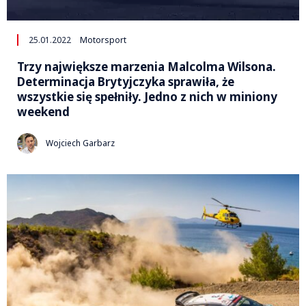
25.01.2022
Motorsport
Trzy największe marzenia Malcolma Wilsona.
Determinacja Brytyjczyka sprawiła, że
wszystkie się spełniły. Jedno z nich w miniony
weekend
Wojciech Garbarz