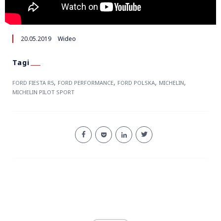
20.05.2019
Wideo
,
,
,
,
FORD FIESTA R5
FORD PERFORMANCE
FORD POLSKA
MICHELIN
MICHELIN PILOT SPORT