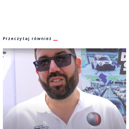
Przeczytaj również