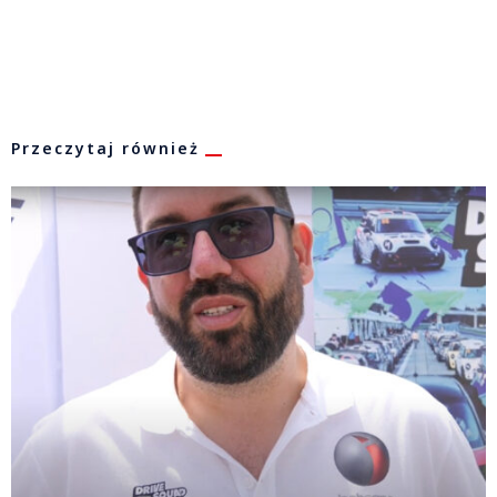
Przeczytaj również