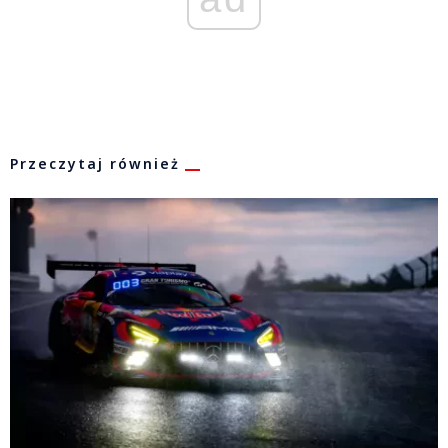
Przeczytaj również