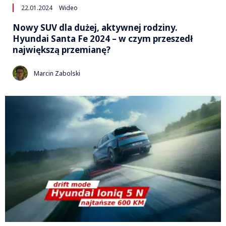
22.01.2024
Wideo
Nowy SUV dla dużej, aktywnej rodziny.
Hyundai Santa Fe 2024 – w czym przeszedł
największą przemianę?
Marcin Zabolski