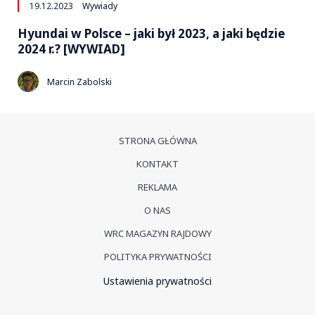
19.12.2023
Wywiady
Hyundai w Polsce – jaki był 2023, a jaki będzie
2024 r.? [WYWIAD]
Marcin Zabolski
STRONA GŁÓWNA
KONTAKT
REKLAMA
O NAS
WRC MAGAZYN RAJDOWY
POLITYKA PRYWATNOŚCI
Ustawienia prywatności