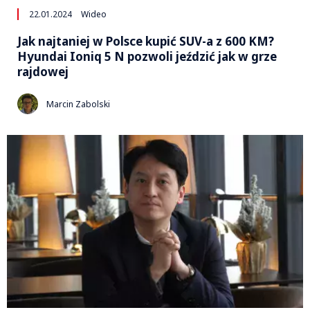
22.01.2024
Wideo
Jak najtaniej w Polsce kupić SUV-a z 600 KM?
Hyundai Ioniq 5 N pozwoli jeździć jak w grze
rajdowej
Marcin Zabolski