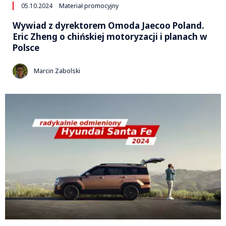
05.10.2024
Materiał promocyjny
Wywiad z dyrektorem Omoda Jaecoo Poland.
Eric Zheng o chińskiej motoryzacji i planach w
Polsce
Marcin Zabolski