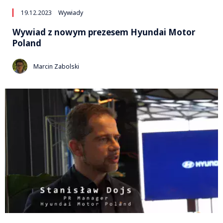
19.12.2023
Wywiady
Wywiad z nowym prezesem Hyundai Motor
Poland
Marcin Zabolski