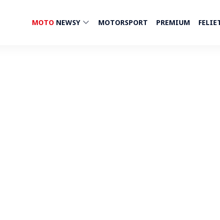
MOTO
NEWSY
MOTORSPORT
PREMIUM
FELIE