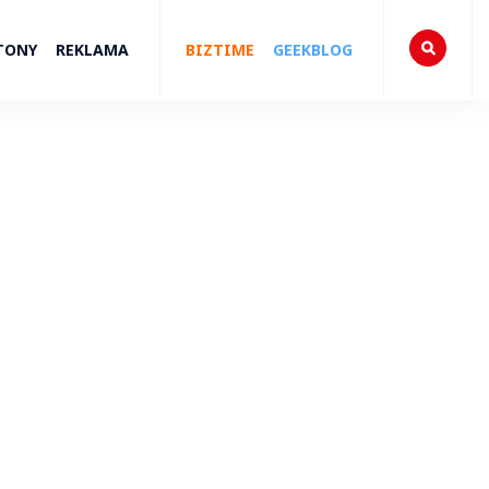
TONY
REKLAMA
BIZTIME
GEEKBLOG