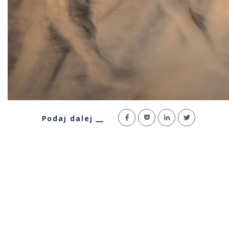
Podaj dalej