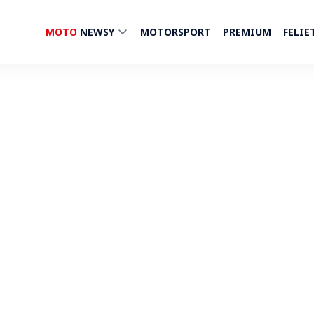
MOTO
NEWSY
MOTORSPORT
PREMIUM
FELIE