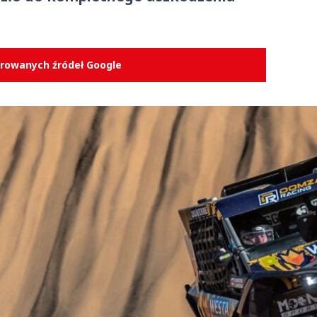
erowanych źródeł Google