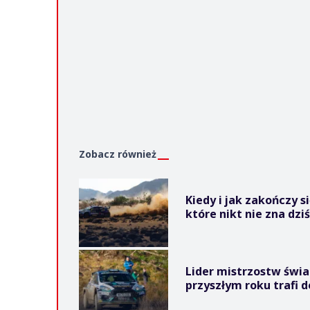
Zobacz również
Kiedy i jak zakończy s
które nikt nie zna dzi
Lider mistrzostw świa
przyszłym roku trafi 