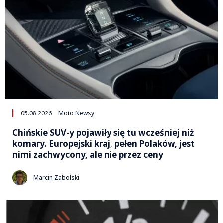
05.08.2026
Moto Newsy
Chińskie SUV-y pojawiły się tu wcześniej niż
komary. Europejski kraj, pełen Polaków, jest
nimi zachwycony, ale nie przez ceny
Marcin Zabolski