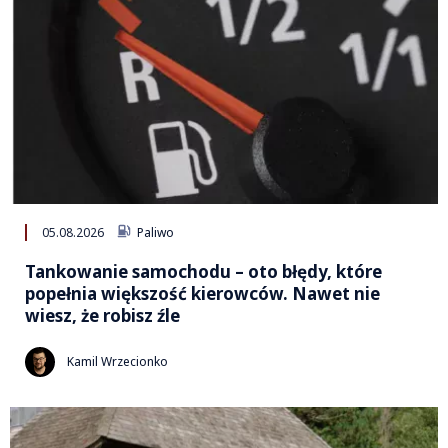
05.08.2026
Paliwo
Tankowanie samochodu – oto błędy, które
popełnia większość kierowców. Nawet nie
wiesz, że robisz źle
Kamil Wrzecionko