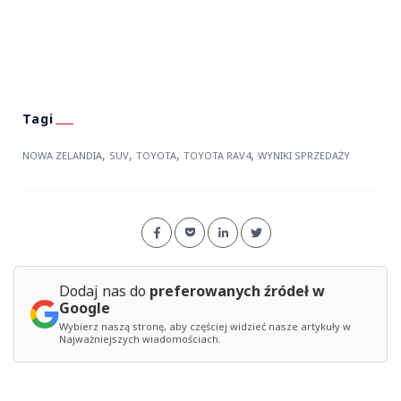
,
,
,
,
NOWA ZELANDIA
SUV
TOYOTA
TOYOTA RAV4
WYNIKI SPRZEDAŻY
Dodaj nas do
preferowanych źródeł w
Google
Wybierz naszą stronę, aby częściej widzieć nasze artykuły w
Najważniejszych wiadomościach.