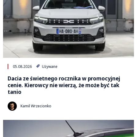
05.08.2026
Używane
Dacia ze świetnego rocznika w promocyjnej
cenie. Kierowcy nie wierzą, że może być tak
tanio
Kamil Wrzecionko