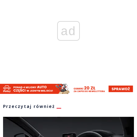
ad
Przeczytaj również