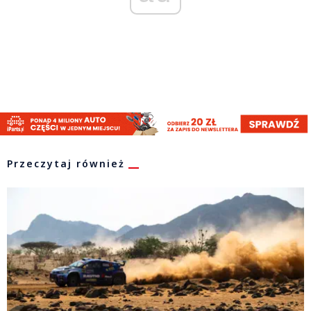
Przeczytaj również