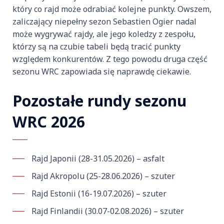
który co rajd może odrabiać kolejne punkty. Owszem,
zaliczający niepełny sezon Sebastien Ogier nadal
może wygrywać rajdy, ale jego koledzy z zespołu,
którzy są na czubie tabeli będą tracić punkty
względem konkurentów. Z tego powodu druga część
sezonu WRC zapowiada się naprawdę ciekawie.
Pozostałe rundy sezonu
WRC 2026
Rajd Japonii (28-31.05.2026) – asfalt
Rajd Akropolu (25-28.06.2026) – szuter
Rajd Estonii (16-19.07.2026) – szuter
Rajd Finlandii (30.07-02.08.2026) – szuter