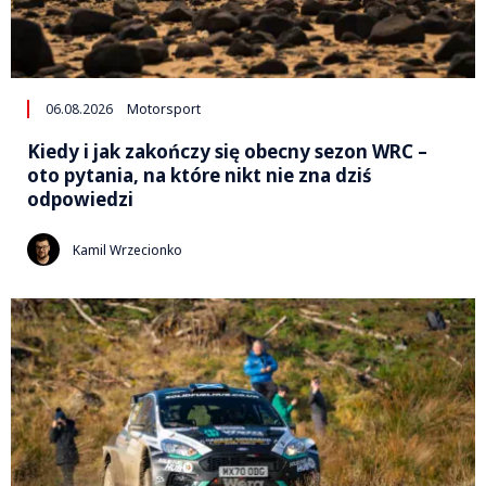
06.08.2026
Motorsport
Kiedy i jak zakończy się obecny sezon WRC –
oto pytania, na które nikt nie zna dziś
odpowiedzi
Kamil Wrzecionko