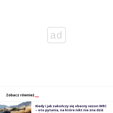
ad
Zobacz również
Kiedy i jak zakończy się obecny sezon WRC
– oto pytania, na które nikt nie zna dziś