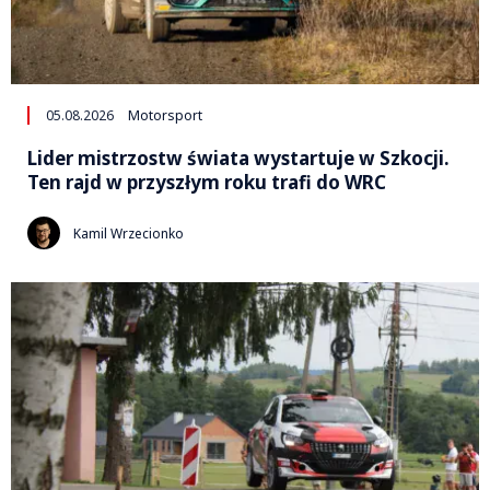
05.08.2026
Motorsport
Lider mistrzostw świata wystartuje w Szkocji.
Ten rajd w przyszłym roku trafi do WRC
Kamil Wrzecionko