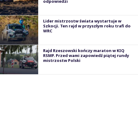
odpowiedzi
Lider mistrzostw świata wystartuje w
Szkocji. Ten rajd w przyszłym roku trafi do
WRC
Rajd Rzeszowski kończy maraton w KIQ
RSMP. Przed wami zapowiedź piątej rundy
mistrzostw Polski