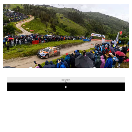
REKLAMA
Play