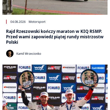
04.08.2026
Motorsport
Rajd Rzeszowski kończy maraton w KIQ RSMP.
Przed wami zapowiedź piątej rundy mistrzostw
Polski
Kamil Wrzecionko