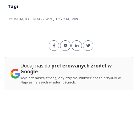
,
,
,
HYUNDAI
KALENDARZ WRC
TOYOTA
WRC
Dodaj nas do
preferowanych źródeł w
Google
Wybierz naszą stronę, aby częściej widzieć nasze artykuły w
Najważniejszych wiadomościach.