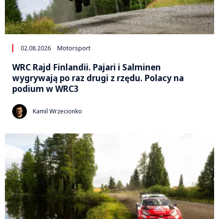
02.08.2026
Motorsport
WRC Rajd Finlandii. Pajari i Salminen
wygrywają po raz drugi z rzędu. Polacy na
podium w WRC3
Kamil Wrzecionko