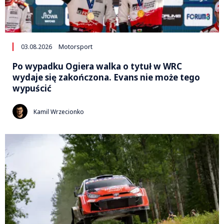
03.08.2026
Motorsport
Po wypadku Ogiera walka o tytuł w WRC
wydaje się zakończona. Evans nie może tego
wypuścić
Kamil Wrzecionko