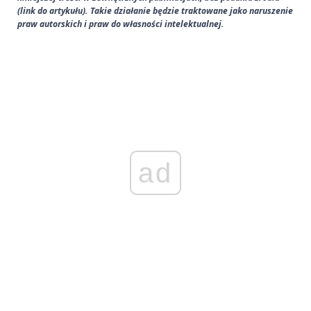
(link do artykułu). Takie działanie będzie traktowane jako naruszenie
praw autorskich i praw do własności intelektualnej.
ad