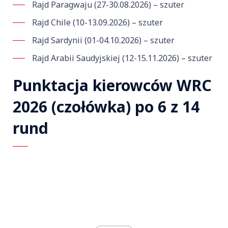
Rajd Paragwaju (27-30.08.2026) – szuter
Rajd Chile (10-13.09.2026) – szuter
Rajd Sardynii (01-04.10.2026) – szuter
Rajd Arabii Saudyjskiej (12-15.11.2026) – szuter
Punktacja kierowców WRC
2026 (czołówka) po 6 z 14
rund