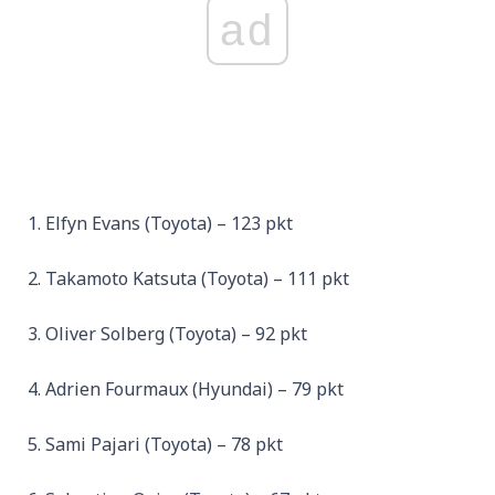
ad
Elfyn Evans (Toyota) – 123 pkt
Takamoto Katsuta (Toyota) – 111 pkt
Oliver Solberg (Toyota) – 92 pkt
Adrien Fourmaux (Hyundai) – 79 pkt
Sami Pajari (Toyota) – 78 pkt