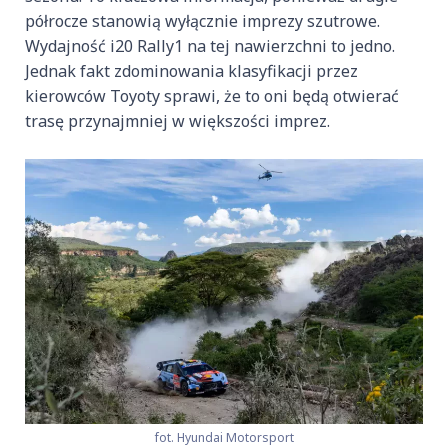
półrocze stanowią wyłącznie imprezy szutrowe.
Wydajność i20 Rally1 na tej nawierzchni to jedno.
Jednak fakt zdominowania klasyfikacji przez
kierowców Toyoty sprawi, że to oni będą otwierać
trasę przynajmniej w większości imprez.
fot. Hyundai Motorsport