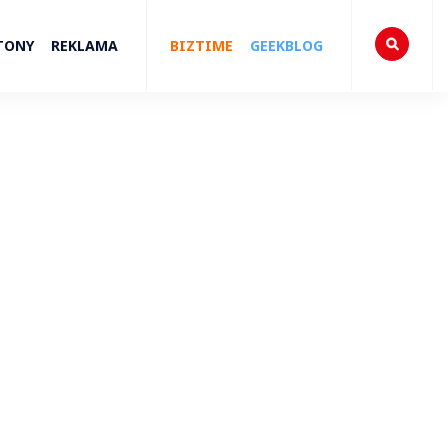
TONY
REKLAMA
BIZTIME
GEEKBLOG