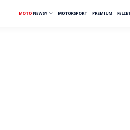
MOTO
NEWSY
MOTORSPORT
PREMIUM
FELIE