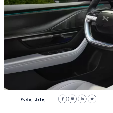
Podaj dalej