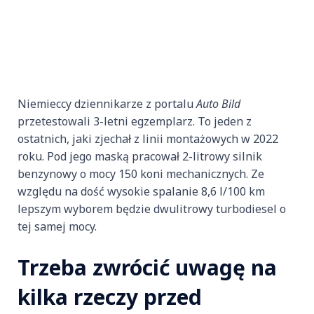
Niemieccy dziennikarze z portalu
Auto Bild
przetestowali 3-letni egzemplarz. To jeden z
ostatnich, jaki zjechał z linii montażowych w 2022
roku. Pod jego maską pracował 2-litrowy silnik
benzynowy o mocy 150 koni mechanicznych. Ze
względu na dość wysokie spalanie 8,6 l/100 km
lepszym wyborem będzie dwulitrowy turbodiesel o
tej samej mocy.
Trzeba zwrócić uwagę na
kilka rzeczy przed