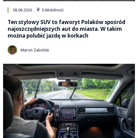
08.08.2026
E-Mobilność
Ten stylowy SUV to faworyt Polaków spośród
najoszczędniejszych aut do miasta. W takim
można polubić jazdę w korkach
Marcin Zabolski