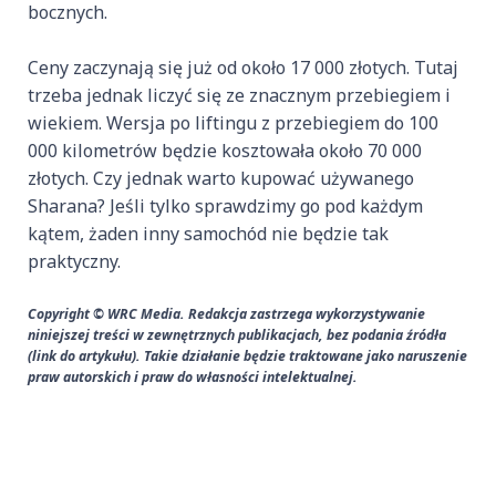
bocznych.
Ceny zaczynają się już od około 17 000 złotych. Tutaj
trzeba jednak liczyć się ze znacznym przebiegiem i
wiekiem. Wersja po liftingu z przebiegiem do 100
000 kilometrów będzie kosztowała około 70 000
złotych. Czy jednak warto kupować używanego
Sharana? Jeśli tylko sprawdzimy go pod każdym
kątem, żaden inny samochód nie będzie tak
praktyczny.
Copyright © WRC Media. Redakcja zastrzega wykorzystywanie
niniejszej treści w zewnętrznych publikacjach, bez podania źródła
(link do artykułu). Takie działanie będzie traktowane jako naruszenie
praw autorskich i praw do własności intelektualnej.