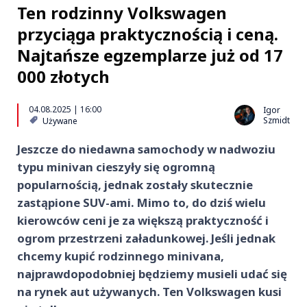
Ten rodzinny Volkswagen
przyciąga praktycznością i ceną.
Najtańsze egzemplarze już od 17
000 złotych
04.08.2025 | 16:00
Igor
Szmidt
Używane
Jeszcze do niedawna samochody w nadwoziu
typu minivan cieszyły się ogromną
popularnością, jednak zostały skutecznie
zastąpione SUV-ami. Mimo to, do dziś wielu
kierowców ceni je za większą praktyczność i
ogrom przestrzeni załadunkowej. Jeśli jednak
chcemy kupić rodzinnego minivana,
najprawdopodobniej będziemy musieli udać się
na rynek aut używanych. Ten Volkswagen kusi