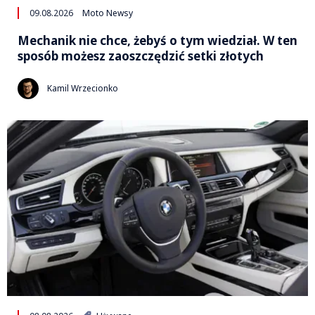
09.08.2026
Moto Newsy
Mechanik nie chce, żebyś o tym wiedział. W ten
sposób możesz zaoszczędzić setki złotych
Kamil Wrzecionko