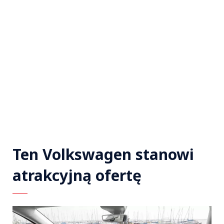
Ten Volkswagen stanowi
atrakcyjną ofertę