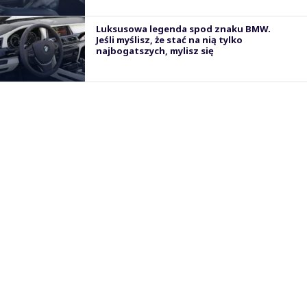
Luksusowa legenda spod znaku BMW.
Jeśli myślisz, że stać na nią tylko
najbogatszych, mylisz się