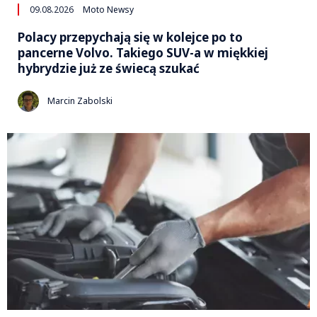
09.08.2026
Moto Newsy
Polacy przepychają się w kolejce po to
pancerne Volvo. Takiego SUV-a w miękkiej
hybrydzie już ze świecą szukać
Marcin Zabolski