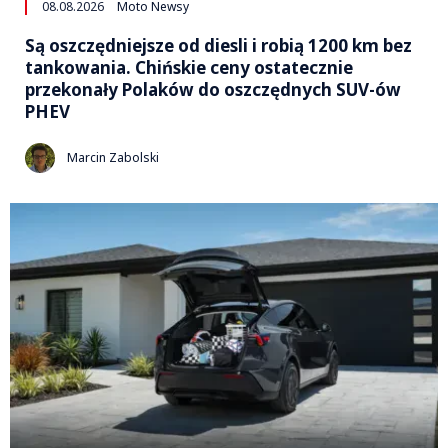
08.08.2026
Moto Newsy
Są oszczędniejsze od diesli i robią 1200 km bez
tankowania. Chińskie ceny ostatecznie
przekonały Polaków do oszczędnych SUV-ów
PHEV
Marcin Zabolski