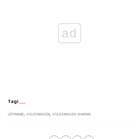
ad
,
,
UŻYWANE
VOLKSWAGEN
VOLKSWAGEN SHARAN