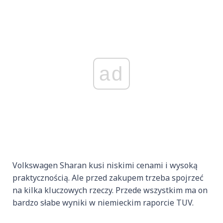
ad
Volkswagen Sharan kusi niskimi cenami i wysoką
praktycznością. Ale przed zakupem trzeba spojrzeć
na kilka kluczowych rzeczy. Przede wszystkim ma on
bardzo słabe wyniki w niemieckim raporcie TUV.