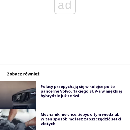
ad
Zobacz również
Polacy przepychają się w kolejce po to
pancerne Volvo. Takiego SUV-a w miękkiej
hybrydzie już ze świ...
Mechanik nie chce, żebyś o tym wiedział.
W ten sposób możesz zaoszczędzić setki
złotych