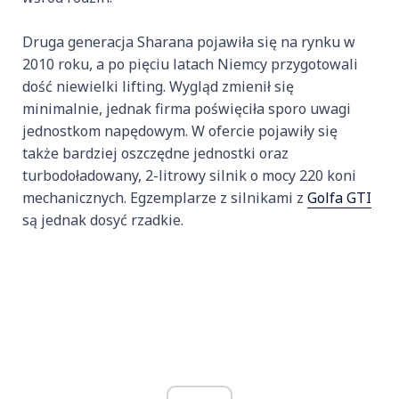
Druga generacja Sharana pojawiła się na rynku w
2010 roku, a po pięciu latach Niemcy przygotowali
dość niewielki lifting. Wygląd zmienił się
minimalnie, jednak firma poświęciła sporo uwagi
jednostkom napędowym. W ofercie pojawiły się
także bardziej oszczędne jednostki oraz
turbodoładowany, 2-litrowy silnik o mocy 220 koni
mechanicznych. Egzemplarze z silnikami z
Golfa GTI
są jednak dosyć rzadkie.