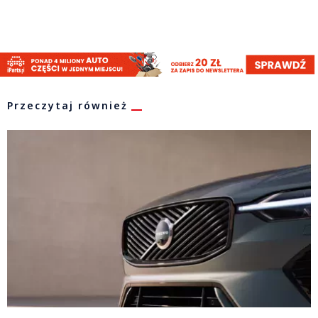
Przeczytaj również