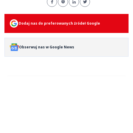
Dodaj nas do preferowanych źródeł Google
Obserwuj nas w Google News