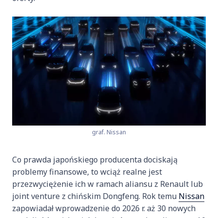
graf. Nissan
Co prawda japońskiego producenta dociskają
problemy finansowe, to wciąż realne jest
przezwyciężenie ich w ramach aliansu z Renault lub
joint venture z chińskim Dongfeng. Rok temu
Nissan
zapowiadał wprowadzenie do 2026 r. aż 30 nowych