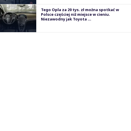
Tego Opla za 20 tys. zł można spotkać w
Polsce częściej niż miejsce w cieniu.
Niezawodny jak Toyota ...