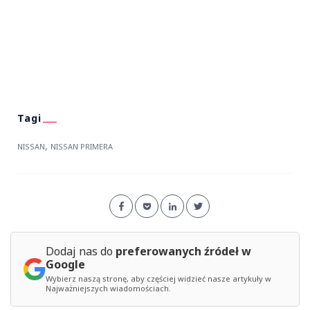
,
NISSAN
NISSAN PRIMERA
Dodaj nas do
preferowanych źródeł w
Google
Wybierz naszą stronę, aby częściej widzieć nasze artykuły w
Najważniejszych wiadomościach.