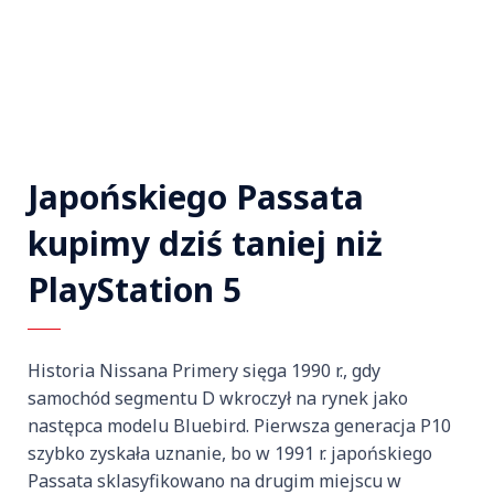
Japońskiego Passata
kupimy dziś taniej niż
PlayStation 5
Historia Nissana Primery sięga 1990 r., gdy
samochód segmentu D wkroczył na rynek jako
następca modelu Bluebird. Pierwsza generacja P10
szybko zyskała uznanie, bo w 1991 r. japońskiego
Passata sklasyfikowano na drugim miejscu w