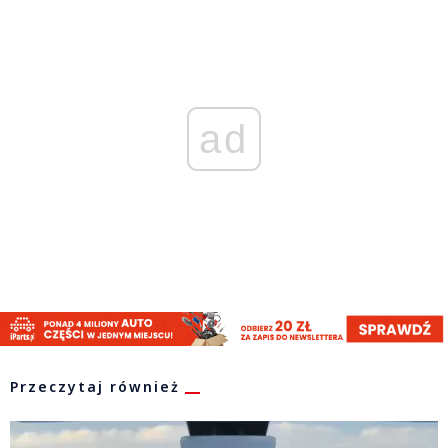
ad
Przeczytaj również