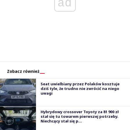
ad
Zobacz również
Seat uwielbiany przez Polaków kosztuje
dziś tyle, że trudno nie zwrócić na niego
uwagi
Hybrydowy crossover Toyoty za 81 900 zł
stał się tu towarem pierwszej potrzeby.
Niechcący stał się p...