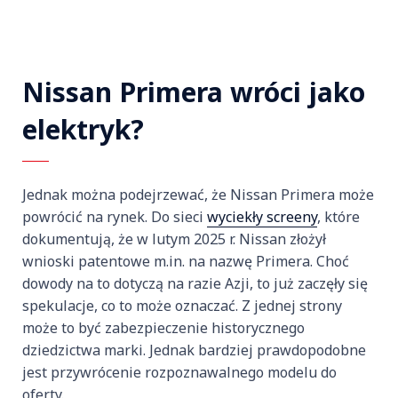
Nissan Primera wróci jako
elektryk?
Jednak można podejrzewać, że Nissan Primera może
powrócić na rynek. Do sieci
wyciekły screeny
, które
dokumentują, że w lutym 2025 r. Nissan złożył
wnioski patentowe m.in. na nazwę Primera. Choć
dowody na to dotyczą na razie Azji, to już zaczęły się
spekulacje, co to może oznaczać. Z jednej strony
może to być zabezpieczenie historycznego
dziedzictwa marki. Jednak bardziej prawdopodobne
jest przywrócenie rozpoznawalnego modelu do
oferty.