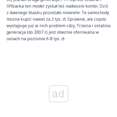
liftbacka ten model zyskał też nadwozie kombi. Dziś
z dawnego blasku pozostało niewiele. Te samochody
można kupić nawet za 2 tys. zł. Sprawne, ale często
występuje już w nich problem rdzy. Trzecia i ostatnia
generacja (do 2007 r.) jest obecnie oferowana w
cenach na poziomie 6-8 tys. zł.
ad