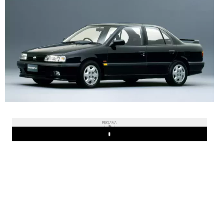
REKLAMA
Play