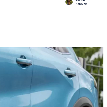
Marcin
Zabolski