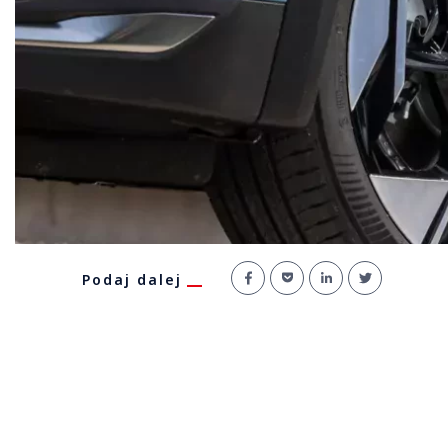
Podaj dalej