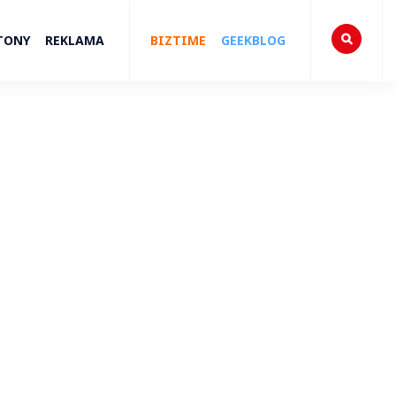
TONY
REKLAMA
BIZTIME
GEEKBLOG