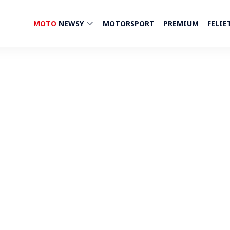
MOTO
NEWSY
MOTORSPORT
PREMIUM
FELIE