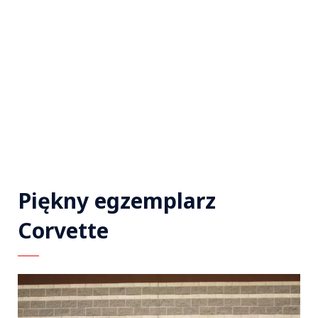
Piękny egzemplarz
Corvette