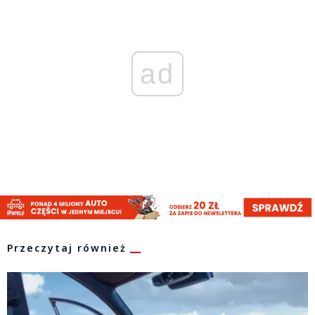
ad
Przeczytaj również