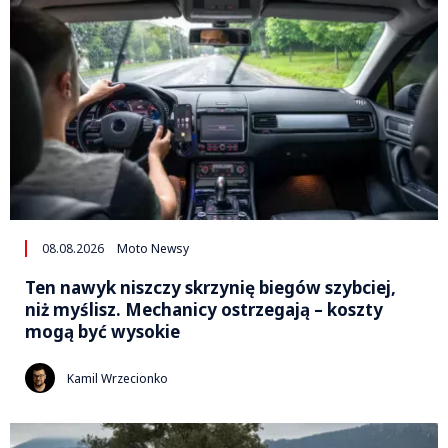
08.08.2026
Moto Newsy
Ten nawyk niszczy skrzynię biegów szybciej,
niż myślisz. Mechanicy ostrzegają – koszty
mogą być wysokie
Kamil Wrzecionko