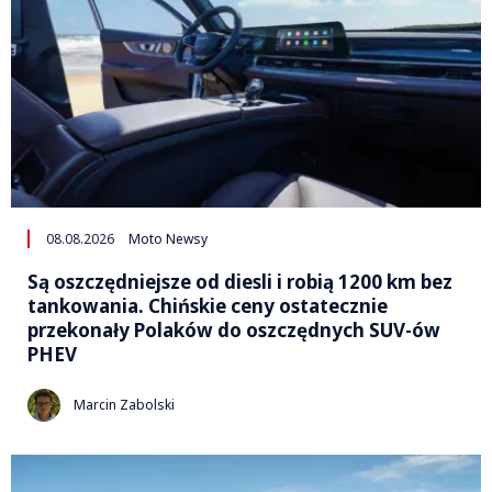
08.08.2026
Moto Newsy
Są oszczędniejsze od diesli i robią 1200 km bez
tankowania. Chińskie ceny ostatecznie
przekonały Polaków do oszczędnych SUV-ów
PHEV
Marcin Zabolski