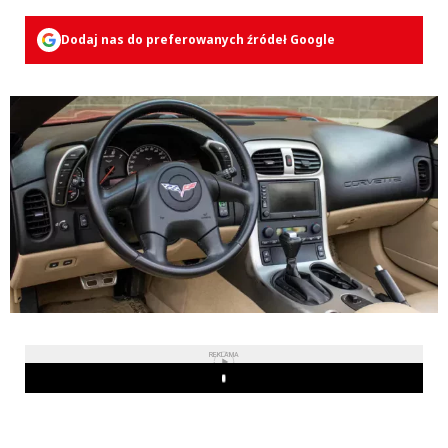
Dodaj nas do preferowanych źródeł Google
REKLAMA
Play