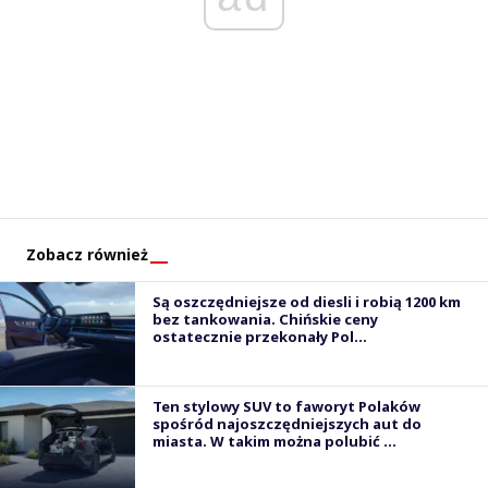
Zobacz również
Są oszczędniejsze od diesli i robią 1200 km
bez tankowania. Chińskie ceny
ostatecznie przekonały Pol...
Ten stylowy SUV to faworyt Polaków
spośród najoszczędniejszych aut do
miasta. W takim można polubić ...