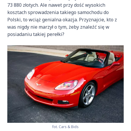
73 880 złotych. Ale nawet przy dość wysokich
kosztach sprowadzenia takiego samochodu do
Polski, to wciąż genialna okazja. Przyznajcie, kto z
was nigdy nie marzył o tym, żeby znaleźć się w
posiadaniu takiej perełki?
fot. Cars & Bids