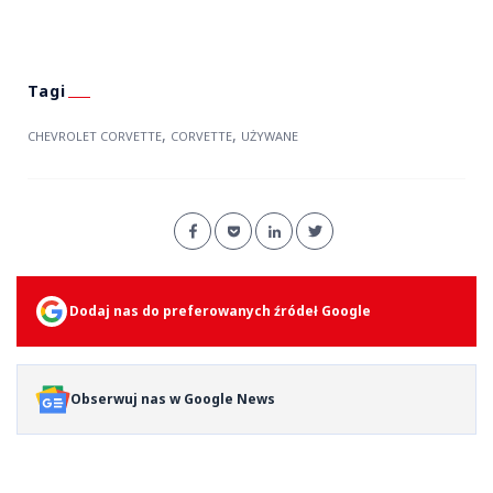
,
,
CHEVROLET CORVETTE
CORVETTE
UŻYWANE
Dodaj nas do preferowanych źródeł Google
Obserwuj nas w Google News