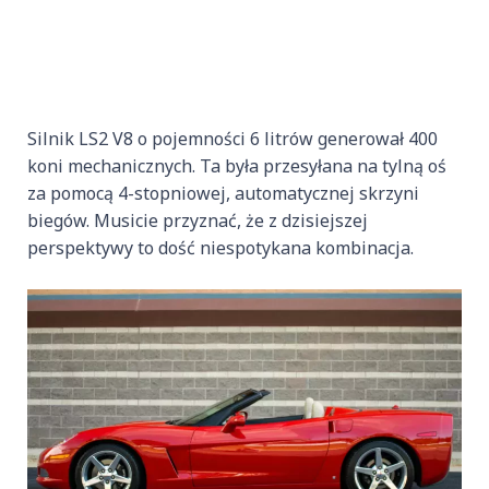
Silnik LS2 V8 o pojemności 6 litrów generował 400
koni mechanicznych. Ta była przesyłana na tylną oś
za pomocą 4-stopniowej, automatycznej skrzyni
biegów. Musicie przyznać, że z dzisiejszej
perspektywy to dość niespotykana kombinacja.