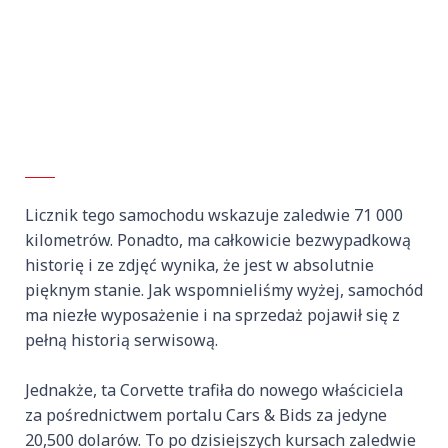
Licznik tego samochodu wskazuje zaledwie 71 000
kilometrów. Ponadto, ma całkowicie bezwypadkową
historię i ze zdjęć wynika, że jest w absolutnie
pięknym stanie. Jak wspomnieliśmy wyżej, samochód
ma niezłe wyposażenie i na sprzedaż pojawił się z
pełną historią serwisową.
Jednakże, ta Corvette trafiła do nowego właściciela
za pośrednictwem portalu Cars & Bids za jedyne
20,500 dolarów. To po dzisiejszych kursach zaledwie