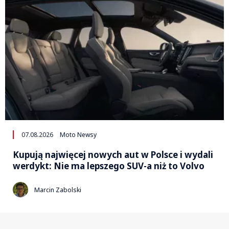
07.08.2026
Moto Newsy
Kupują najwięcej nowych aut w Polsce i wydali
werdykt: Nie ma lepszego SUV-a niż to Volvo
Marcin Zabolski