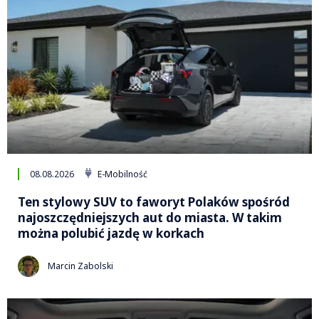
08.08.2026
E-Mobilność
Ten stylowy SUV to faworyt Polaków spośród
najoszczędniejszych aut do miasta. W takim
można polubić jazdę w korkach
Marcin Zabolski