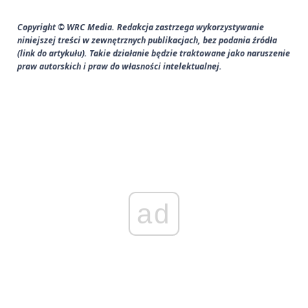
Copyright © WRC Media. Redakcja zastrzega wykorzystywanie
niniejszej treści w zewnętrznych publikacjach, bez podania źródła
(link do artykułu). Takie działanie będzie traktowane jako naruszenie
praw autorskich i praw do własności intelektualnej.
ad