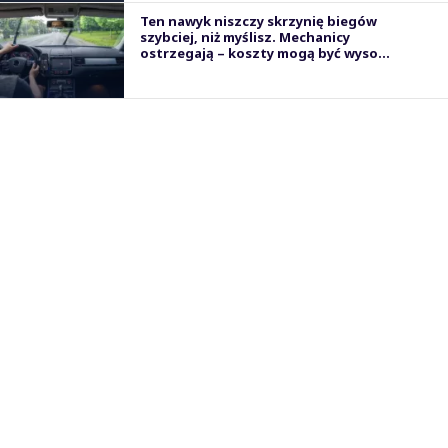
Ten nawyk niszczy skrzynię biegów
szybciej, niż myślisz. Mechanicy
ostrzegają – koszty mogą być wyso...