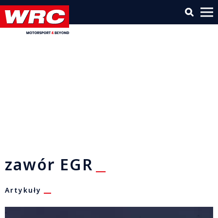
zawór EGR
Artykuły