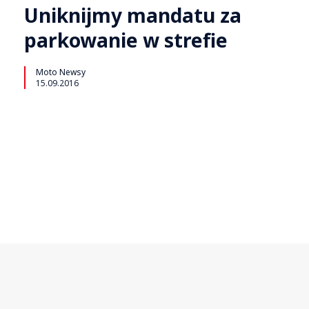
Uniknijmy mandatu za
parkowanie w strefie
Moto Newsy
15.09.2016