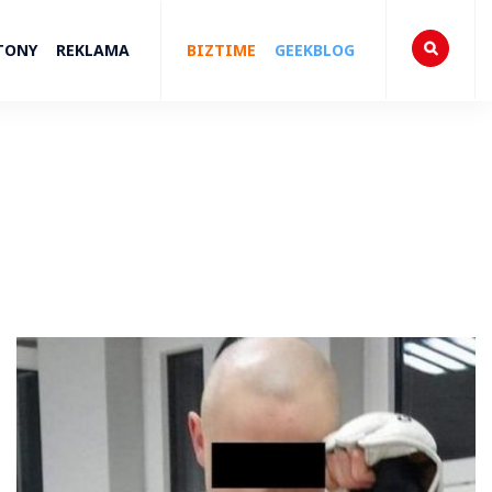
TONY
REKLAMA
BIZTIME
GEEKBLOG