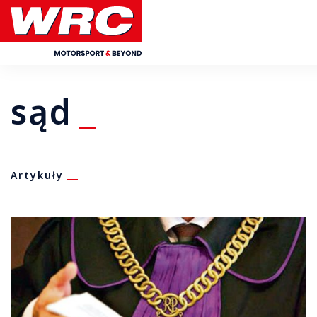
sąd
Artykuły