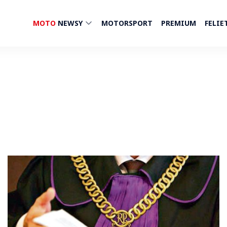
MOTO
NEWSY
MOTORSPORT
PREMIUM
FELIE