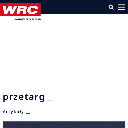
przetarg
Artykuły