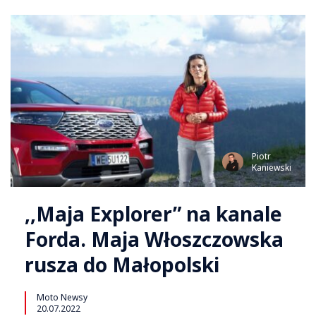
Piotr
Kaniewski
,,Maja Explorer” na kanale
Forda. Maja Włoszczowska
rusza do Małopolski
Moto Newsy
20.07.2022