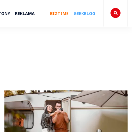
TONY
REKLAMA
BIZTIME
GEEKBLOG