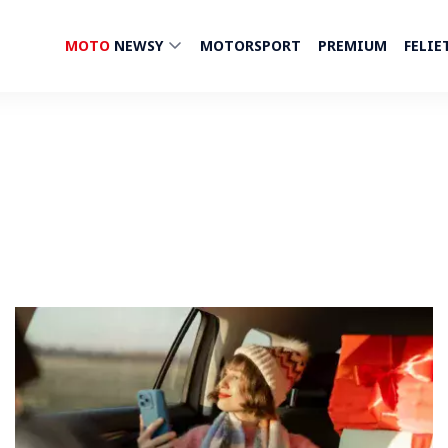
MOTO
NEWSY
MOTORSPORT
PREMIUM
FELIE