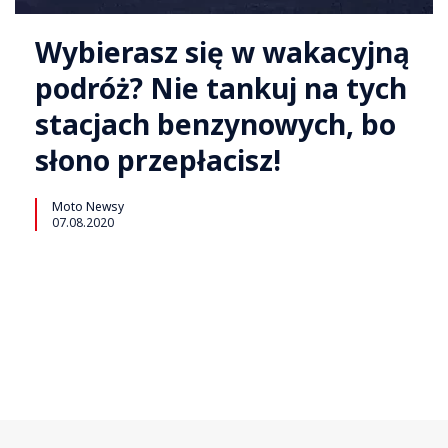
Wybierasz się w wakacyjną
podróż? Nie tankuj na tych
stacjach benzynowych, bo
słono przepłacisz!
Moto Newsy
07.08.2020