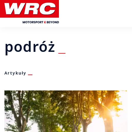
podróż
Artykuły