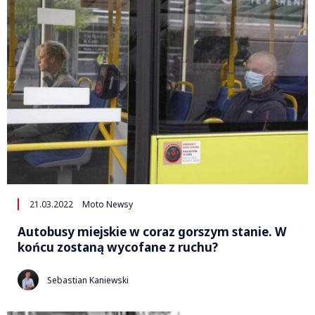
21.03.2022
Moto Newsy
Autobusy miejskie w coraz gorszym stanie. W
końcu zostaną wycofane z ruchu?
Sebastian Kaniewski