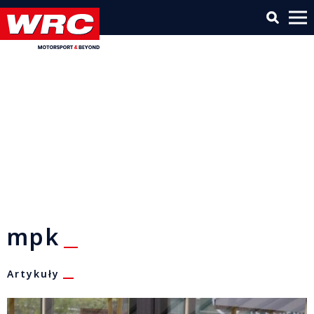
mpk
Artykuły