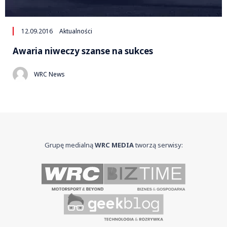
12.09.2016
Aktualności
Awaria niweczy szanse na sukces
WRC News
Grupę medialną
WRC MEDIA
tworzą serwisy: