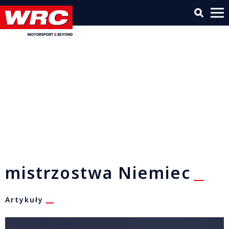
mistrzostwa Niemiec
Artykuły