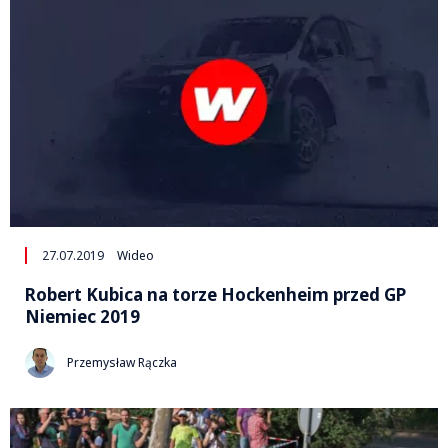
27.07.2019
Wideo
Robert Kubica na torze Hockenheim przed GP
Niemiec 2019
Przemysław Rączka